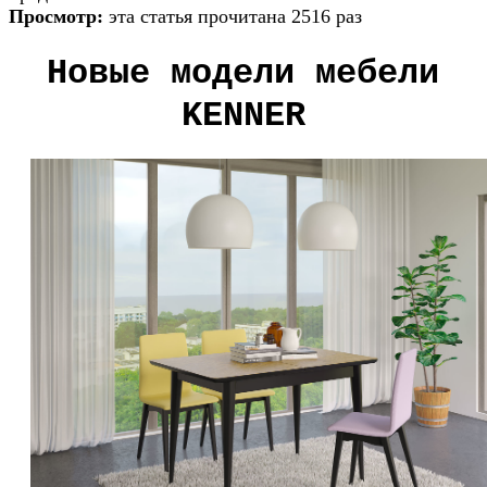
Просмотр:
эта статья прочитана 2516 раз
Новые модели мебели
KENNER