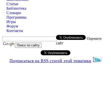
Статьи
Библиотека
Словари
Программы
Игры
Форум
Контакты
Оцените
сайт
Подписаться на RSS статей этой тематики