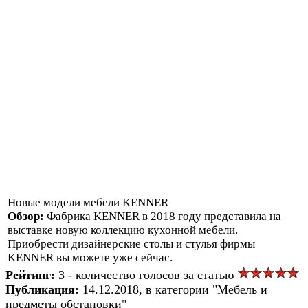
Новые модели мебели KENNER
Обзор:
Фабрика KENNER в 2018 году представила на
выставке новую коллекцию кухонной мебели.
Приобрести дизайнерские столы и стулья фирмы
KENNER вы можете уже сейчас.
Рейтинг:
3 - количество голосов за статью
Публикация:
14.12.2018, в категории "Мебель и
предметы обстановки"