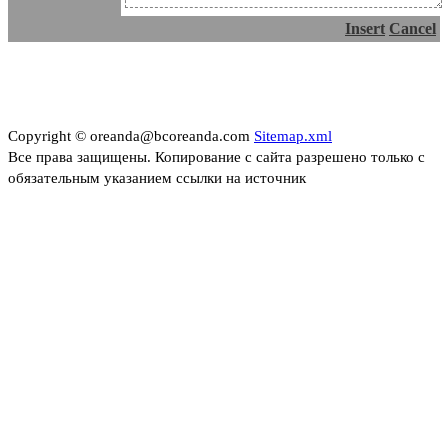
Insert
Cancel
Copyright © oreanda@bcoreanda.com
Sitemap.xml
Все права защищены. Копирование с сайта разрешено только с
обязательным указанием ссылки на источник