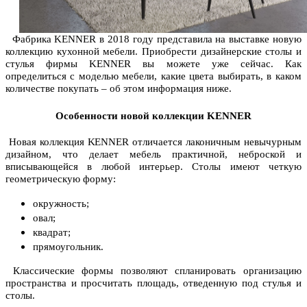
Фабрика KENNER в 2018 году представила на выставке новую
коллекцию кухонной мебели. Приобрести дизайнерские столы и
стулья фирмы KENNER вы можете уже сейчас. Как
определиться с моделью мебели, какие цвета выбирать, в каком
количестве покупать – об этом информация ниже.
Особенности новой коллекции KENNER
Новая коллекция KENNER отличается лаконичным невычурным
дизайном, что делает мебель практичной, неброской и
вписывающейся в любой интерьер. Столы имеют четкую
геометрическую форму:
окружность;
овал;
квадрат;
прямоугольник.
Классические формы позволяют спланировать организацию
пространства и просчитать площадь, отведенную под стулья и
столы.