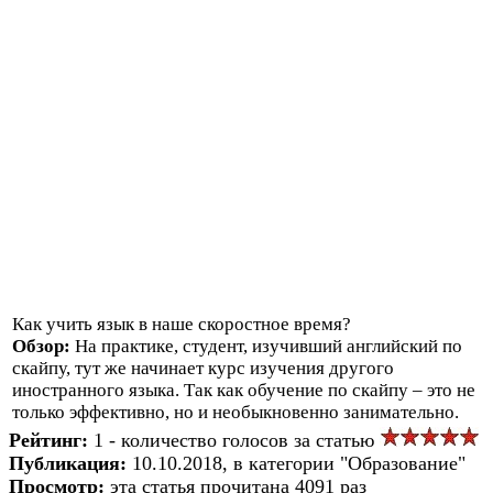
Как учить язык в наше скоростное время?
Обзор:
На практике, студент, изучивший английский по
скайпу, тут же начинает курс изучения другого
иностранного языка. Так как обучение по скайпу – это не
только эффективно, но и необыкновенно занимательно.
Рейтинг:
1 - количество голосов за статью
Публикация:
10.10.2018, в категории "Образование"
Просмотр:
эта статья прочитана 4091 раз