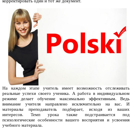
корректировать один и тот же документ.
На каждом этапе учитель имеет возможность отслеживать
реальные успехи своего ученика. А работа в индивидуальном
режиме делает обучение максимально эффективным. Ведь
внимание учителя направлено исключительно на вас. И
материалы преподаватель подбирает, исходя из ваших
интересов. Темп урока также подстраивается под
психологические особенности вашего восприятия и усвоения
учебного материала.