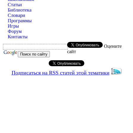
Статьи
Библиотека
Словари
Программы
Игры
Форум
Контакты
Оцените
сайт
Подписаться на RSS статей этой тематики