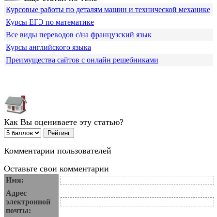
Курсовые работы по деталям машин и технической механике
Курсы ЕГЭ по математике
Все виды переводов с/на французский язык
Курсы английского языка
Преимущества сайтов с онлайн решебниками
Как Вы оцениваете эту статью?
Комментарии пользователей
Оставьте свои комментарии
Имя:
Адрес
электронной
почты: