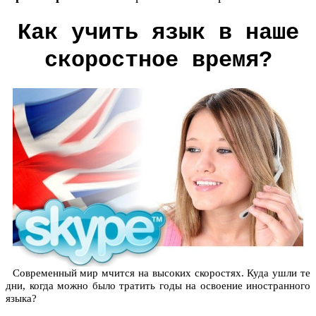
Как учить язык в наше
скоростное время?
Современный мир мчится на высоких скоростях. Куда ушли те
дни, когда можно было тратить годы на освоение иностранного
языка?