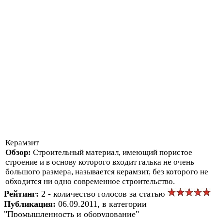
Керамзит
Обзор:
Строительный материал, имеющий пористое
строение и в основу которого входит галька не очень
большого размера, называется керамзит, без которого не
обходится ни одно современное строительство.
Рейтинг:
2 - количество голосов за статью
Публикация:
06.09.2011, в категории
"Промышленность и оборудование"