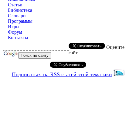
Статьи
Библиотека
Словари
Программы
Игры
Форум
Контакты
Оцените
сайт
Подписаться на RSS статей этой тематики