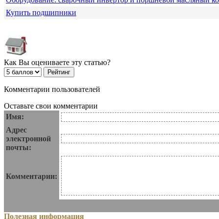
Купить подшипники
Как Вы оцениваете эту статью?
Комментарии пользователей
Оставьте свои комментарии
Имя:
Адрес
электронной
почты:
Комментарии:
Полезная информация