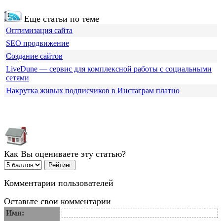
Еще статьи по теме
Оптимизация сайта
SEO продвижение
Создание сайтов
LiveDune — сервис для комплексной работы с социальными
сетями
Накрутка живых подписчиков в Инстаграм платно
Как Вы оцениваете эту статью?
Комментарии пользователей
Оставьте свои комментарии
Имя: