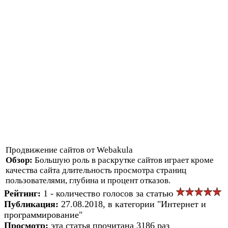
Продвижение сайтов от Webakula
Обзор:
Большую роль в раскрутке сайтов играет кроме
качества сайта длительность просмотра страниц
пользователями, глубина и процент отказов.
Рейтинг:
1 - количество голосов за статью
Публикация:
27.08.2018, в категории "Интернет и
программирование"
Просмотр:
эта статья прочитана 3186 раз