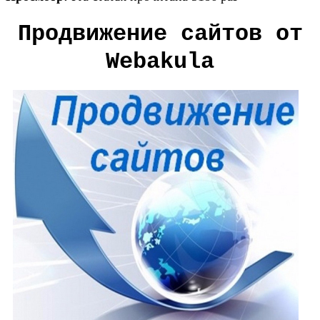
Продвижение сайтов от
Webakula