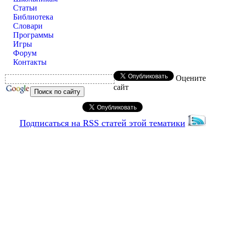
Статьи
Библиотека
Словари
Программы
Игры
Форум
Контакты
Оцените
сайт
Подписаться на RSS статей этой тематики