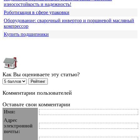
износостойкость и надежность!
Роботизация в сфере упаковки
Оборудование: сварочный инвертор и поршневой масляный
компрессор
Купить подшипники
Как Вы оцениваете эту статью?
Комментарии пользователей
Оставьте свои комментарии
Имя:
Адрес
электронной
почты: