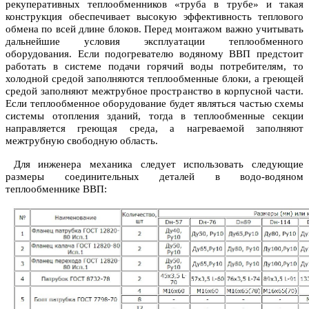
рекуперативных теплообменников «труба в трубе» и такая
конструкция обеспечивает высокую эффективность теплового
обмена по всей длине блоков.
Перед монтажом важно учитывать
дальнейшие условия эксплуатации теплообменного
оборудования. Если подогревателю водяному ВВП предстоит
работать в системе подачи горячий воды потребителям, то
холодной средой заполняются теплообменные блоки, а греющей
средой заполняют межтрубное пространство в корпусной части.
Если теплообменное оборудование будет являться частью схемы
системы отопления зданий, тогда в теплообменные секции
направляется греющая среда, а нагреваемой заполняют
межтрубную свободную область.
Для инженера механика следует использовать следующие
размеры соединительных деталей в водо-водяном
теплообменнике ВВП: