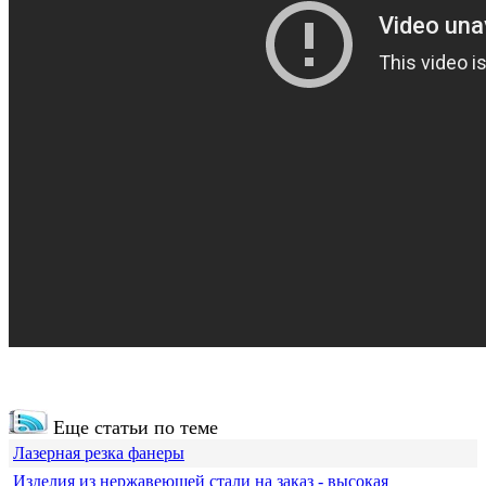
Еще статьи по теме
Лазерная резка фанеры
Изделия из нержавеющей стали на заказ - высокая