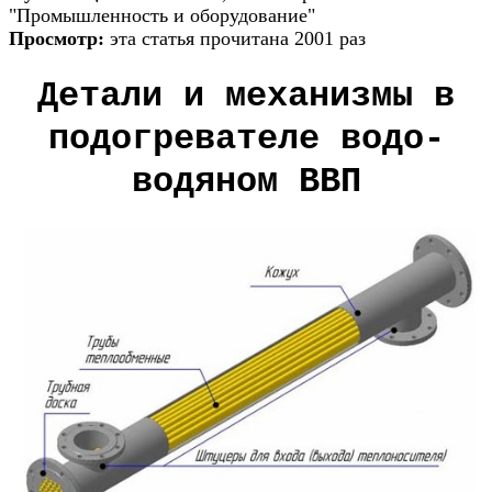
"Промышленность и оборудование"
Просмотр:
эта статья прочитана 2001 раз
Детали и механизмы в
подогревателе водо-
водяном ВВП