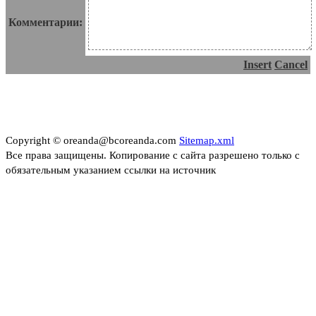
Комментарии:
Insert
Cancel
Copyright © oreanda@bcoreanda.com
Sitemap.xml
Все права защищены. Копирование с сайта разрешено только с
обязательным указанием ссылки на источник