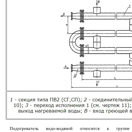
Подогреватель водо-водяной относится к группе