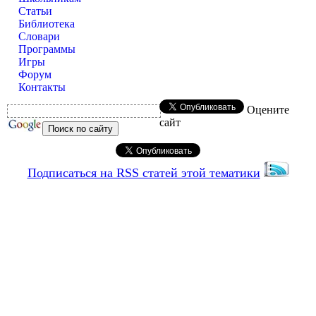
Статьи
Библиотека
Словари
Программы
Игры
Форум
Контакты
Оцените
сайт
Подписаться на RSS статей этой тематики