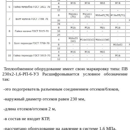
Теплообменное оборудование имеет свою маркировку типа: ПВ
230x2-1,6-РП-6-У3 Расшифровывается условное обозначение
так:
-это подогреватель разъемным соединением отсеков/блоков,
-наружный диаметр отсеков равен 230 мм,
-длина отсеков/отсеков 2 м,
-в состав не входит КТР,
-рассчитано оборудование на давление в системе 1,6 МПа,