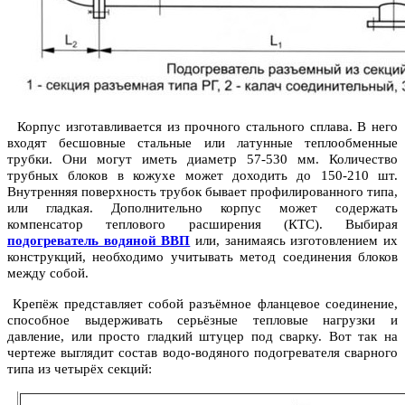
Корпус изготавливается из прочного стального сплава. В него
входят бесшовные стальные или латунные теплообменные
трубки. Они могут иметь диаметр 57-530 мм. Количество
трубных блоков в кожухе может доходить до 150-210 шт.
Внутренняя поверхность трубок бывает профилированного типа,
или гладкая. Дополнительно корпус может содержать
компенсатор теплового расширения (КТС). Выбирая
подогреватель водяной ВВП
или, занимаясь изготовлением их
конструкций, необходимо учитывать метод соединения блоков
между собой.
Крепёж представляет собой разъёмное фланцевое соединение,
способное выдерживать серьёзные тепловые нагрузки и
давление, или просто гладкий штуцер под сварку. Вот так на
чертеже выглядит состав водо-водяного подогревателя сварного
типа из четырёх секций: