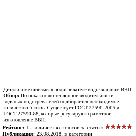
Детали и механизмы в подогревателе водо-водяном ВВП
Обзор:
По показателю теплопроизводительности
водяных подогревателей подбирается необходимое
количество блоков. Существует ГОСТ 27590-2005 и
ГОСТ 27590-88, которые регулируют грамотное
изготовление ВВП.
Рейтинг:
1 - количество голосов за статью
Публикация:
23.08.2018, в категории