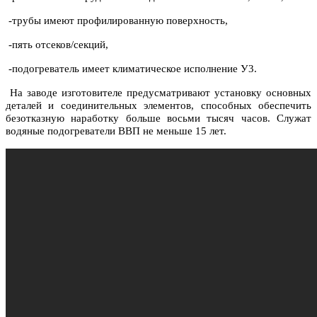
-трубы имеют профилированную поверхность,
-пять отсеков/секций,
-подогреватель имеет климатическое исполнение У3.
На заводе изготовителе предусматривают установку основных
деталей и соединительных элементов, способных обеспечить
безотказную наработку больше восьми тысяч часов. Служат
водяные подогреватели ВВП не меньше 15 лет.