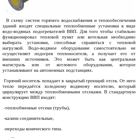
В схему систем горячего водоснабжения и теплообеспечения
зданий входят специальные теплообменные установки в виде
водо-водяных подогревателей ВВП. Для того чтобы стабильно
функционировал тепловой пункт или котельная необходимо
выбирать установки, способные справиться с тепловой
нагрузкой. Водо-водяное оборудование самостоятельно не
осуществляет подогрев теплоносителя, а получает его от
внешних источников. Это может быть как центральная
магистраль или от котлового оборудования, которое
устанавливают на автономных подстанциях.
Горячий носитель попадает в закрытый греющий отсек. От него
тепло передаётся холодному водяному носителю, который
циркулирует между теплообменными отсеками. В стандартную
конструкцию ВВП входят:
-теплообменные отсеки (трубы),
-калачи соединительные,
-переходы конического типа.