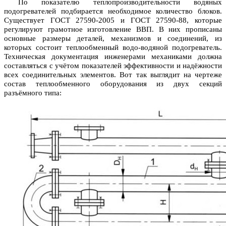
По показателю теплопроизводительности водяных
подогревателей подбирается необходимое количество блоков.
Существует ГОСТ 27590-2005 и ГОСТ 27590-88, которые
регулируют грамотное изготовление ВВП. В них прописаны
основные размеры деталей, механизмов и соединений, из
которых состоит теплообменный водо-водяной подогреватель.
Техническая документация инженерами механиками должна
составляться с учётом показателей эффективности и надёжности
всех соединительных элементов. Вот так выглядит на чертеже
состав теплообменного оборудования из двух секций
разъёмного типа: