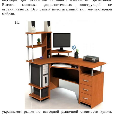
подходят для установки большого количества оргтехники.
Высота монтажа дополнительных конструкций не
ограничивается. Это самый вместительный тип компьютерной
мебели.
На
украинском рынке по выгодной рыночной стоимости купить