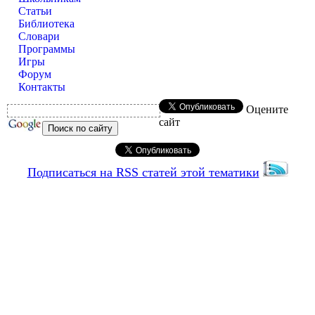
Статьи
Библиотека
Словари
Программы
Игры
Форум
Контакты
Оцените
сайт
Подписаться на RSS статей этой тематики