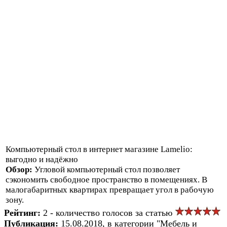
Компьютерный стол в интернет магазине Lamelio:
выгодно и надёжно
Обзор:
Угловой компьютерный стол позволяет
сэкономить свободное пространство в помещениях. В
малогабаритных квартирах превращает угол в рабочую
зону.
Рейтинг:
2 - количество голосов за статью
Публикация:
15.08.2018, в категории "Мебель и