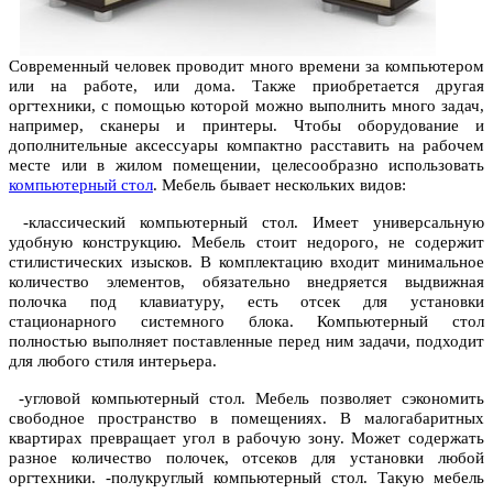
Современный человек проводит много времени за компьютером
или на работе, или дома. Также приобретается другая
оргтехники, с помощью которой можно выполнить много задач,
например, сканеры и принтеры. Чтобы оборудование и
дополнительные аксессуары компактно расставить на рабочем
месте или в жилом помещении, целесообразно использовать
компьютерный стол
. Мебель бывает нескольких видов:
-классический компьютерный стол. Имеет универсальную
удобную конструкцию. Мебель стоит недорого, не содержит
стилистических изысков. В комплектацию входит минимальное
количество элементов, обязательно внедряется выдвижная
полочка под клавиатуру, есть отсек для установки
стационарного системного блока. Компьютерный стол
полностью выполняет поставленные перед ним задачи, подходит
для любого стиля интерьера.
-угловой компьютерный стол. Мебель позволяет сэкономить
свободное пространство в помещениях. В малогабаритных
квартирах превращает угол в рабочую зону. Может содержать
разное количество полочек, отсеков для установки любой
оргтехники. -полукруглый компьютерный стол. Такую мебель