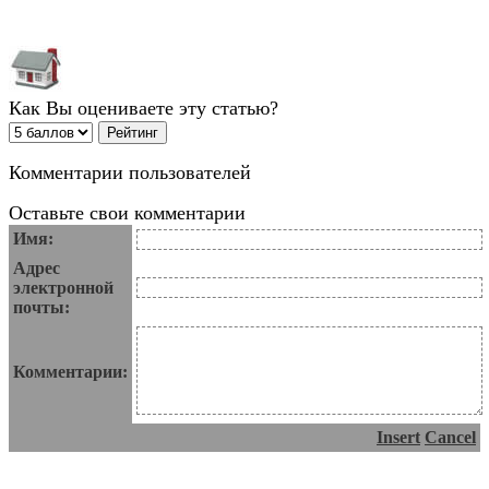
Как Вы оцениваете эту статью?
Комментарии пользователей
Оставьте свои комментарии
Имя:
Адрес
электронной
почты:
Комментарии:
Insert
Cancel