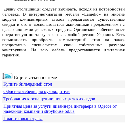
Длину столешницы следует выбирать, исходя из потребностей
человека. В интернет-магазин мебели «Lamelio» на многие
модели компьютерных столов предлагаются существенные
скидки и стоит воспользоваться акционными предложениями с
целью экономии денежных средств. Организация обеспечивает
оперативную доставку заказов в любой регион Украины. Есть
возможность приобрести компьютерный стол на заказ,
предоставив специалистам свои собственные размеры
конструкции. На всю мебель предоставляется длительная
гарантия.
Еще статьи по теме
Купить бильярдный стол
Офисная мебель для руководителя
Требования к оснащению новых детских садов
Приятная цена за услуги дизайнера интерьера в Одессе от
надежной компании stroyhouse.od.ua
Пластиковые стулья