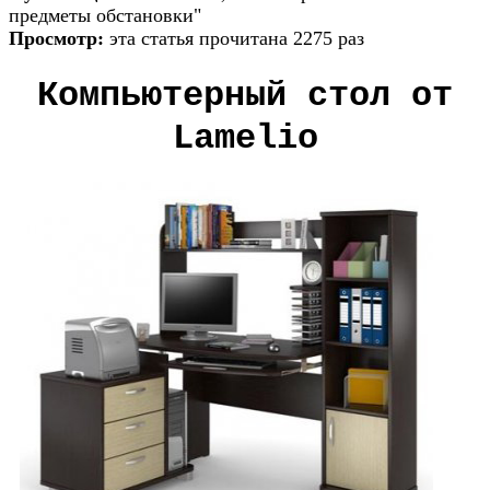
предметы обстановки"
Просмотр:
эта статья прочитана 2275 раз
Компьютерный стол от
Lamelio