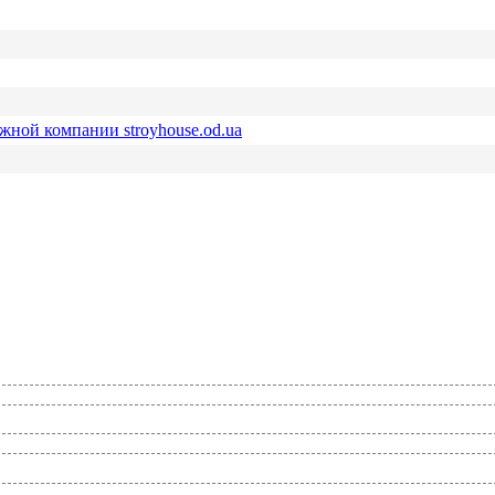
ежной компании stroyhouse.od.ua