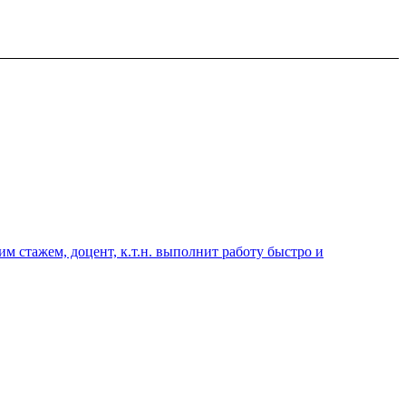
 стажем, доцент, к.т.н. выполнит работу быстро и