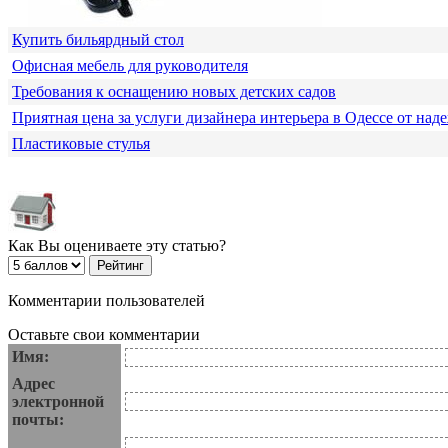
Купить бильярдный стол
Офисная мебель для руководителя
Требования к оснащению новых детских садов
Приятная цена за услуги дизайнера интерьера в Одессе от над
Пластиковые стулья
Как Вы оцениваете эту статью?
Комментарии пользователей
Оставьте свои комментарии
Имя:
Адрес
электронной
почты: