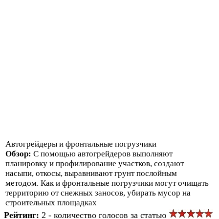
Автогрейдеры и фронтальные погрузчики
Обзор:
С помощью автогрейдеров выполняют
планировку и профилирование участков, создают
насыпи, откосы, выравнивают грунт послойным
методом. Как и фронтальные погрузчики могут очищать
территорию от снежных заносов, убирать мусор на
строительных площадках
Рейтинг:
2 - количество голосов за статью