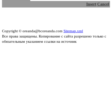
Insert
Cancel
Copyright © oreanda@bcoreanda.com
Sitemap.xml
Все права защищены. Копирование с сайта разрешено только с
обязательным указанием ссылки на источник