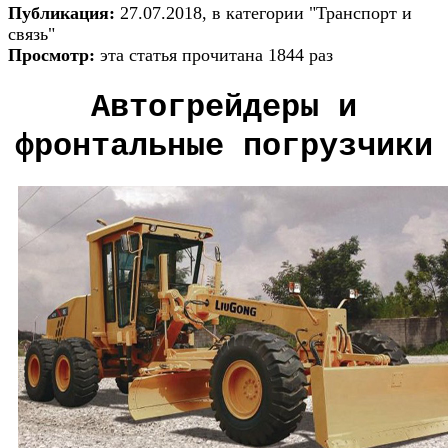
Публикация:
27.07.2018, в категории "Транспорт и
связь"
Просмотр:
эта статья прочитана 1844 раз
Автогрейдеры и
фронтальные погрузчики