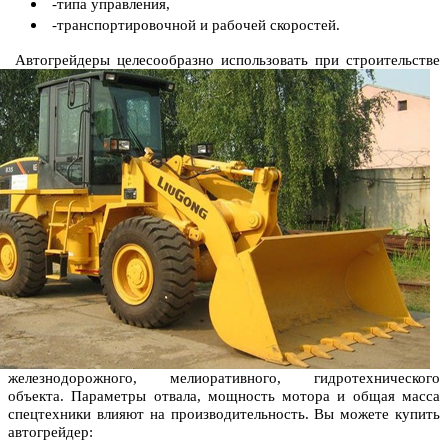
-типа управления,
-транспортировочной и рабочей скоростей.
Автогрейдеры целесообразно использовать при строительстве
железнодорожного, мелиоративного, гидротехнического
объекта. Параметры отвала, мощность мотора и общая масса
спецтехники влияют на производительность. Вы можете купить
автогрейдер: