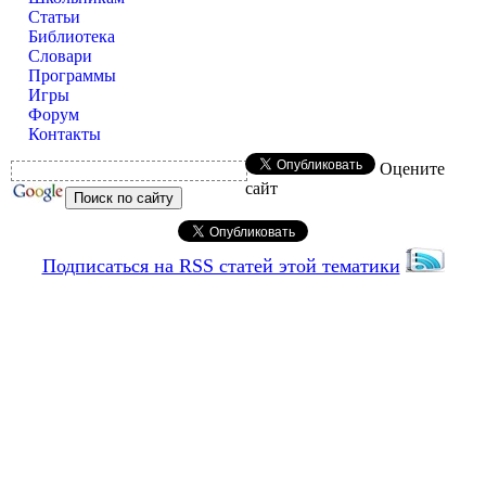
Статьи
Библиотека
Словари
Программы
Игры
Форум
Контакты
Оцените
сайт
Подписаться на RSS статей этой тематики