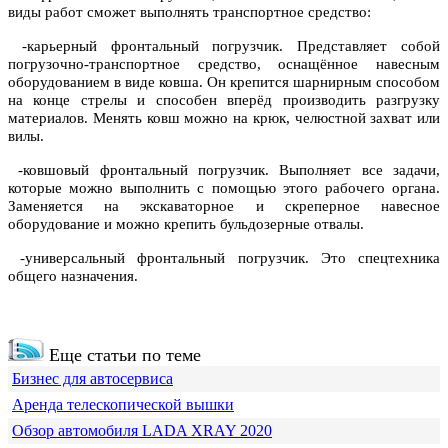
виды работ сможет выполнять транспортное средство:
-карьерный фронтальный погрузчик. Представляет собой
погрузочно-транспортное средство, оснащённое навесным
оборудованием в виде ковша. Он крепится шарнирным способом
на конце стрелы и способен вперёд производить разгрузку
материалов. Менять ковш можно на крюк, челюстной захват или
вилы.
-ковшовый фронтальный погрузчик. Выполняет все задачи,
которые можно выполнить с помощью этого рабочего органа.
Заменяется на экскаваторное и скреперное навесное
оборудование и можно крепить бульдозерные отвалы.
-универсальный фронтальный погрузчик. Это спецтехника
общего назначения.
Еще статьи по теме
Бизнес для автосервиса
Аренда телескопической вышки
Обзор автомобиля LADA XRAY 2020