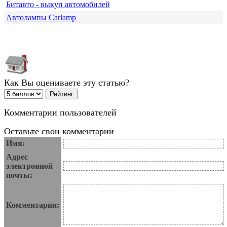
Битавто - выкуп автомобилей
Автолампы Carlamp
Как Вы оцениваете эту статью?
Комментарии пользователей
Оставьте свои комментарии
Имя:
Адрес
электронной
почты:
Комментарии: