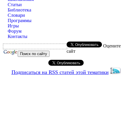
Статьи
Библиотека
Словари
Программы
Игры
Форум
Контакты
Оцените
сайт
Подписаться на RSS статей этой тематики