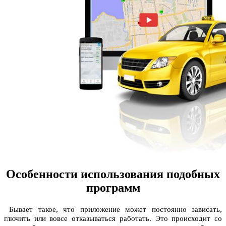
Особенности использования подобных
программ
Бывает такое, что приложение может постоянно зависать,
глючить или вовсе отказываться работать. Это происходит со