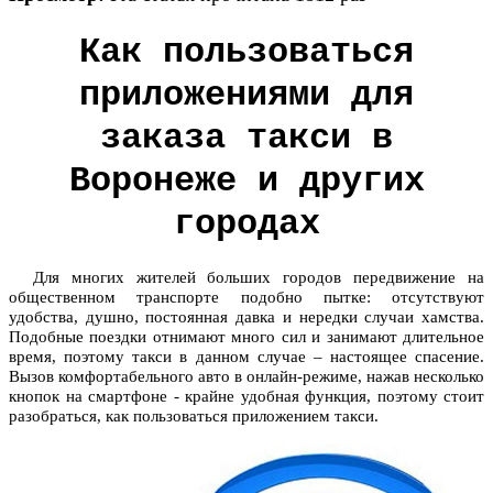
Как пользоваться
приложениями для
заказа такси в
Воронеже и других
городах
Для многих жителей больших городов передвижение на
общественном транспорте подобно пытке: отсутствуют
удобства, душно, постоянная давка и нередки случаи хамства.
Подобные поездки отнимают много сил и занимают длительное
время, поэтому такси в данном случае – настоящее спасение.
Вызов комфортабельного авто в онлайн-режиме, нажав несколько
кнопок на смартфоне - крайне удобная функция, поэтому стоит
разобраться, как пользоваться приложением такси.