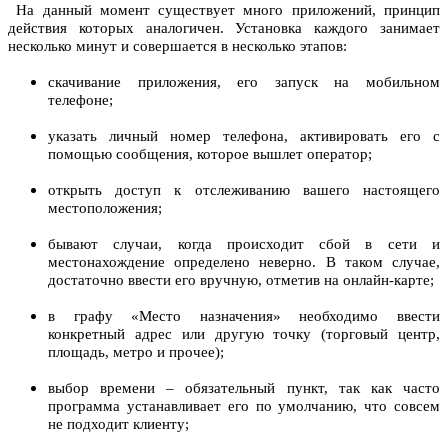
На данный момент существует много приложений, принцип
действия которых аналогичен. Установка каждого занимает
несколько минут и совершается в несколько этапов:
скачивание приложения, его запуск на мобильном
телефоне;
указать личный номер телефона, активировать его с
помощью сообщения, которое вышлет оператор;
открыть доступ к отслеживанию вашего настоящего
местоположения;
бывают случаи, когда происходит сбой в сети и
местонахождение определено неверно. В таком случае,
достаточно ввести его вручную, отметив на онлайн-карте;
в графу «Место назначения» необходимо ввести
конкретный адрес или другую точку (торговый центр,
площадь, метро и прочее);
выбор времени – обязательный пункт, так как часто
программа устанавливает его по умолчанию, что совсем
не подходит клиенту;