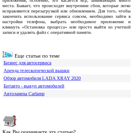
приложения, особенно, это касается игр, занимающих много
места. Бывает, что происходят внутренние сбои, которые легко
исправляются перезагрузкой или обновлением. Для того, чтобы
закончить использование сервиса совсем, необходимо зайти в
настройки телефона, выбрать необходимое приложение и
кликнуть «Остановка процесса» или просто выйти из учетной
записи и удалить файл с оперативной памяти.
Еще статьи по теме
Бизнес для автосервиса
Аренда телескопической вышки
Обзор автомобиля LADA XRAY 2020
Битавто - выкуп автомобилей
Автолампы Carlamp
Как Вы оцениваете эту статью?