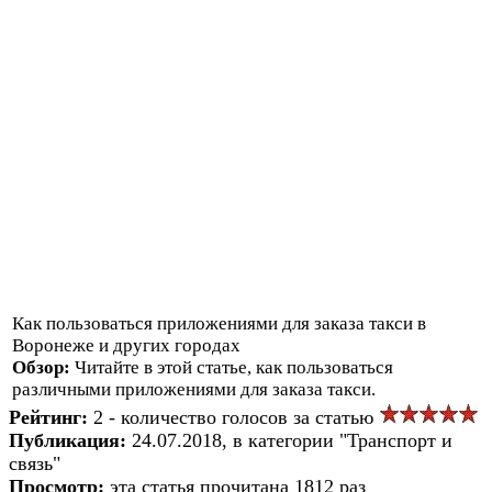
Как пользоваться приложениями для заказа такси в
Воронеже и других городах
Обзор:
Читайте в этой статье, как пользоваться
различными приложениями для заказа такси.
Рейтинг:
2 - количество голосов за статью
Публикация:
24.07.2018, в категории "Транспорт и
связь"
Просмотр:
эта статья прочитана 1812 раз