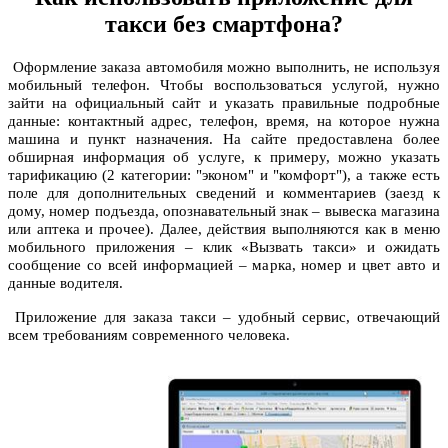
такси без смартфона?
Оформление заказа автомобиля можно выполнить, не используя
мобильный телефон. Чтобы воспользоваться услугой, нужно
зайти на официальный сайт и указать правильные подробные
данные: контактный адрес, телефон, время, на которое нужна
машина и пункт назначения. На сайте предоставлена более
обширная информация об услуге, к примеру, можно указать
тарификацию (2 категории: "эконом" и "комфорт"), а также есть
поле для дополнительных сведений и комментариев (заезд к
дому, номер подъезда, опознавательный знак – вывеска магазина
или аптека и прочее). Далее, действия выполняются как в меню
мобильного приложения – клик «Вызвать такси» и ожидать
сообщение со всей информацией – марка, номер и цвет авто и
данные водителя.
Приложение для заказа такси – удобный сервис, отвечающий
всем требованиям современного человека.