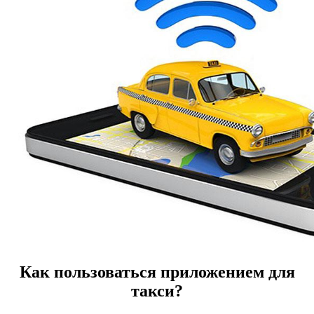
Как пользоваться приложением для
такси?