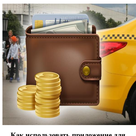
Как использовать приложение для