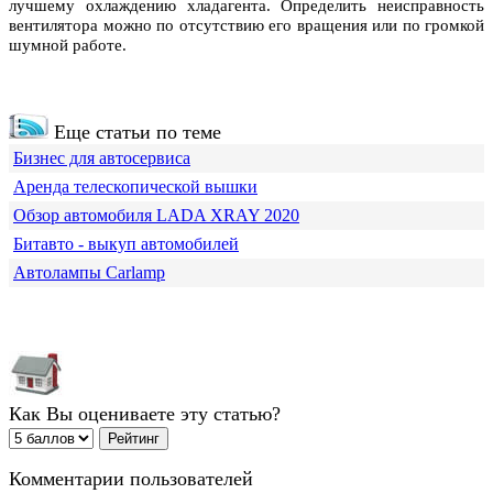
лучшему охлаждению хладагента. Определить неисправность
вентилятора можно по отсутствию его вращения или по громкой
шумной работе.
Еще статьи по теме
Бизнес для автосервиса
Аренда телескопической вышки
Обзор автомобиля LADA XRAY 2020
Битавто - выкуп автомобилей
Автолампы Carlamp
Как Вы оцениваете эту статью?
Комментарии пользователей