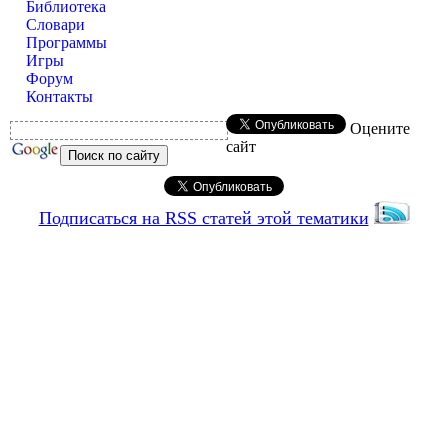
Библиотека
Словари
Программы
Игры
Форум
Контакты
Оцените
сайт
Подписаться на RSS статей этой тематики