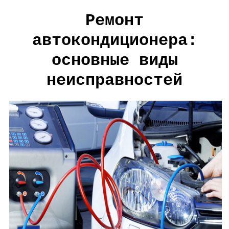
Ремонт
автокондиционера:
основные виды
неисправностей