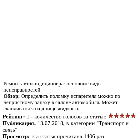
Ремонт автокондиционера: основные виды
неисправностей
Обзор:
Определить поломку испарителя можно по
неприятному запаху в салоне автомобиля. Может
скапливаться на днище жидкость.
Рейтинг:
1 - количество голосов за статью
Публикация:
13.07.2018, в категории "Транспорт и
связь"
Просмотр:
эта статья прочитана 1406 раз