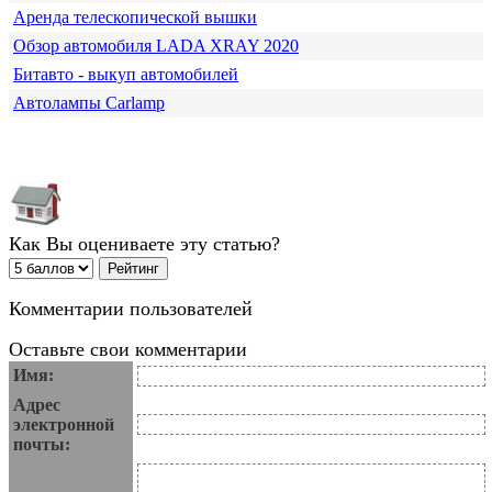
Аренда телескопической вышки
Обзор автомобиля LADA XRAY 2020
Битавто - выкуп автомобилей
Автолампы Carlamp
Как Вы оцениваете эту статью?
Комментарии пользователей
Оставьте свои комментарии
Имя:
Адрес
электронной
почты: