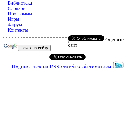
Библиотека
Словари
Программы
Игры
Форум
Контакты
Оцените
сайт
Подписаться на RSS статей этой тематики