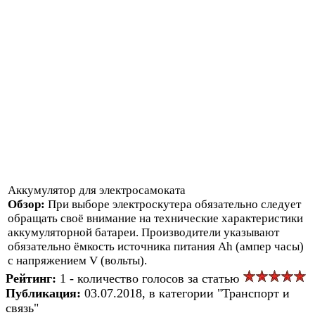
Аккумулятор для электросамоката
Обзор:
При выборе электроскутера обязательно следует
обращать своё внимание на технические характеристики
аккумуляторной батареи. Производители указывают
обязательно ёмкость источника питания Ah (ампер часы)
с напряжением V (вольты).
Рейтинг:
1 - количество голосов за статью
Публикация:
03.07.2018, в категории "Транспорт и
связь"