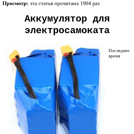
Просмотр:
эта статья прочитана 1904 раз
Аккумулятор для
электросамоката
Последнее
время