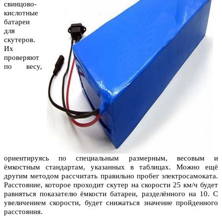
свинцово-
кислотные
батареи
для
скутеров.
Их
проверяют
по весу,
ориентируясь по специальным размерным, весовым и
ёмкостным стандартам, указанных в таблицах. Можно ещё
другим методом рассчитать правильно пробег электросамоката.
Расстояние, которое проходит скутер на скорости 25 км/ч будет
равняться показателю ёмкости батареи, разделённого на 10. С
увеличением скорости, будет снижаться значение пройденного
расстояния.