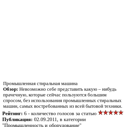
Промышленная стиральная машина
Обзор:
Невозможно себе представить какую – нибудь
прачечную, которые сейчас пользуются большим
спросом, без использования промышленных стиральных
машин, самых востребованных из всей бытовой техники.
Рейтинг:
6 - количество голосов за статью
Публикация:
02.09.2011, в категории
"Промышленность и оборудование"