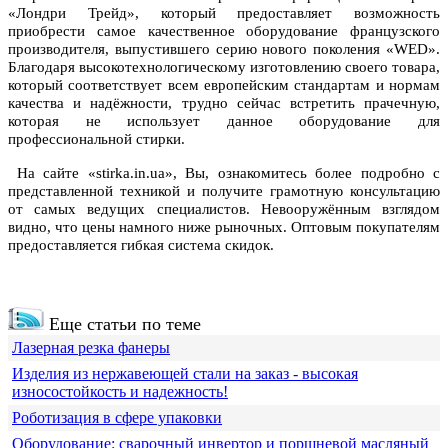
«Лондри Трейд», который предоставляет возможность
приобрести самое качественное оборудование французского
производителя, выпустившего серию нового поколения «WED».
Благодаря высокотехнологическому изготовлению своего товара,
который соответствует всем европейским стандартам и нормам
качества и надёжности, трудно сейчас встретить прачечную,
которая не использует данное оборудование для
профессиональной стирки.
На сайте «stirka.in.ua», Вы, ознакомитесь более подробно с
представленной техникой и получите грамотную консультацию
от самых ведущих специалистов. Невооружённым взглядом
видно, что цены намного ниже рыночных. Оптовым покупателям
предоставляется гибкая система скидок.
Еще статьи по теме
Лазерная резка фанеры
Изделия из нержавеющей стали на заказ - высокая
износостойкость и надежность!
Роботизация в сфере упаковки
Оборудование: сварочный инвертор и поршневой масляный