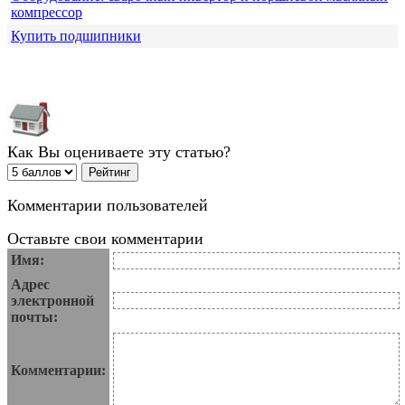
компрессор
Купить подшипники
Как Вы оцениваете эту статью?
Комментарии пользователей
Оставьте свои комментарии
Имя:
Адрес
электронной
почты:
Комментарии: