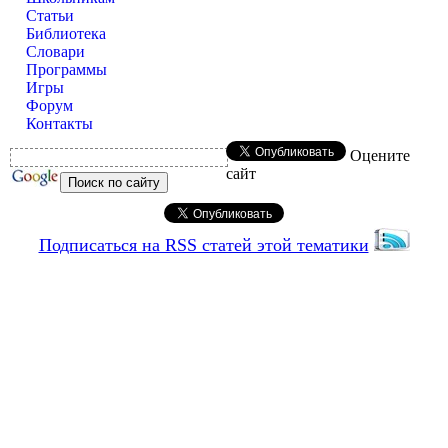
Статьи
Библиотека
Словари
Программы
Игры
Форум
Контакты
Оцените
сайт
Подписаться на RSS статей этой тематики