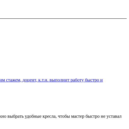
 стажем, доцент, к.т.н. выполнит работу быстро и
но выбрать удобные кресла, чтобы мастер быстро не уставал