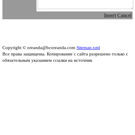
Insert
Cancel
Copyright © oreanda@bcoreanda.com
Sitemap.xml
Все права защищены. Копирование с сайта разрешено только с
обязательным указанием ссылки на источник