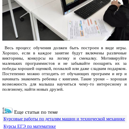
Весь процесс обучения должен быть построен в виде игры.
Хорошо, если в каждое занятие будут включены различные
викторины, конкурсы на логику и смекалку. Мотивируйте
маленьких программистов и не забывайте поощрять их за
победы хорошей оценкой, похвалой или даже сладким подарком.
Постепенно можно отходить от обучающих программ и игр и
начинать знакомить ребенка с книгами. Такие уроки – хорошая
возможность для малыша научиться чему-то интересному и
полезному, найти новых друзей.
Еще статьи по теме
Курсовые работы по деталям машин и технической механике
Курсы ЕГЭ по математике