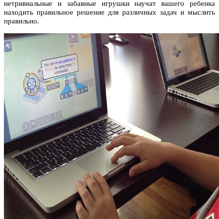
нетривиальные и забавные игрушки научат вашего ребенка
находить правильное решение для различных задач и мыслить
правильно.