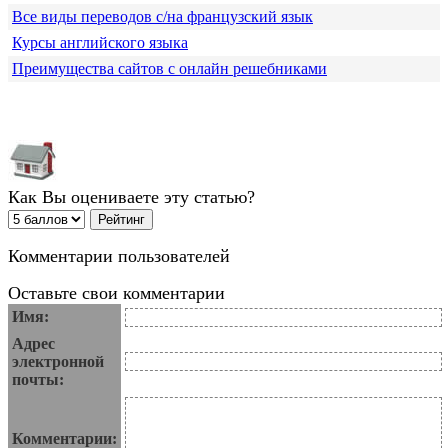
Все виды переводов с/на французский язык
Курсы английского языка
Преимущества сайтов с онлайн решебниками
Как Вы оцениваете эту статью?
Комментарии пользователей
Оставьте свои комментарии
Имя:
Адрес
электронной
почты:
Комментарии: