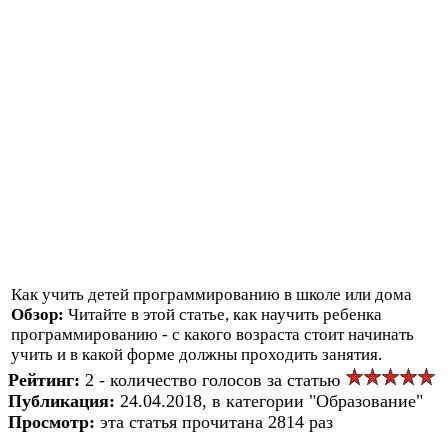
Как учить детей программированию в школе или дома
Обзор:
Читайте в этой статье, как научить ребенка
программированию - с какого возраста стоит начинать
учить и в какой форме должны проходить занятия.
Рейтинг:
2 - количество голосов за статью
Публикация:
24.04.2018, в категории "Образование"
Просмотр:
эта статья прочитана 2814 раз