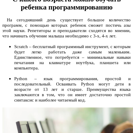
ребенка программированию
На сегодняшний день существует большое количество
программ, с помощью которых ребенок сможет постичь азы
этой науки. Репетиторы и преподаватели сходятся во мнении,
что начинать обучение малыша необходимо с 3-х, 4-х лет.
Scratch – бесплатный программный инструмент, с которым
будет легко работать даже самым маленьким.
Единственное, что потребуется – минимальные навыки
печатания на клавиатуре ноутбука, планшета или
компьютера.
Python – язык программирования, простой и
последовательный. Осваивать Python могут дети в
возрасте от 13 лет и старше. Преимущества языка
заключаются в том, что он имеет достаточно простой
синтаксис и наиболее читаемый код.