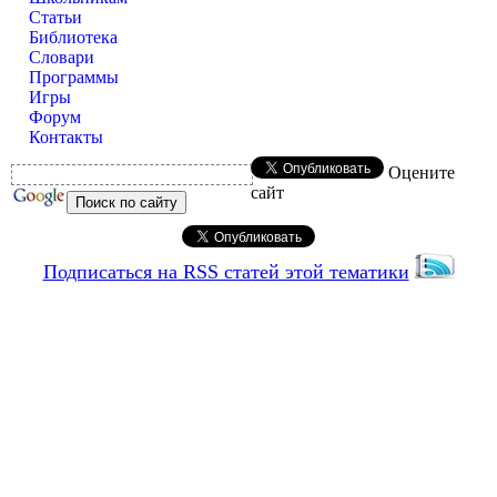
Статьи
Библиотека
Словари
Программы
Игры
Форум
Контакты
Оцените
сайт
Подписаться на RSS статей этой тематики