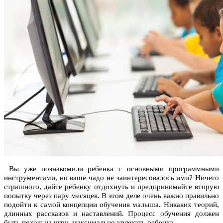
Вы уже познакомили ребенка с основными программными
инструментами, но ваше чадо не заинтересовалось ими? Ничего
страшного, дайте ребенку отдохнуть и предпринимайте вторую
попытку через пару месяцев. В этом деле очень важно правильно
подойти к самой концепции обучения малыша. Никаких теорий,
длинных рассказов и наставлений. Процесс обучения должен
быть похож на игру, максимально увлекать ребенка.