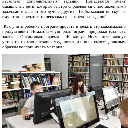
несколько дополнительных заданий. Попадаются очень
смышлёные дети, которые быстро справляются с поставленными
задачами и делают это лучше других. Чтобы малыш не скучал,
ему стоит предложить несколько усложненных заданий.
Как учить ребенка программировать и делать это максимально
продуктивно? Немаловажную роль играет продолжительность
занятия. Оптимальное время – 40 минут. Иначе дети начнут
уставать, их концентрация ухудшится, и они не смогут должным
образом воспринимать материал.