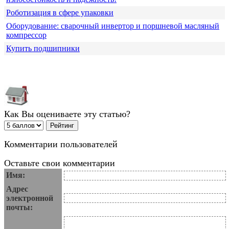
Роботизация в сфере упаковки
Оборудование: сварочный инвертор и поршневой масляный
компрессор
Купить подшипники
Как Вы оцениваете эту статью?
Комментарии пользователей
Оставьте свои комментарии
Имя:
Адрес
электронной
почты: