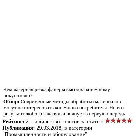
Чем лазерная резка фанеры выгодна конечному
покупателю?
Обзор:
Современные методы обработки материалов
могут не интересовать конечного потребителя. Но вот
результат любого заказчика волнует в первую очередь.
Рейтинг:
2 - количество голосов за статью
Публикация:
29.03.2018, в категории
"Промышленность и оборудование"