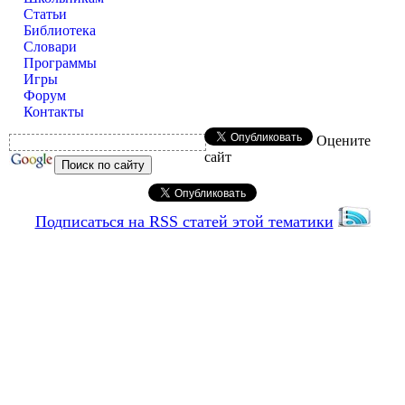
Статьи
Библиотека
Словари
Программы
Игры
Форум
Контакты
Оцените
сайт
Подписаться на RSS статей этой тематики