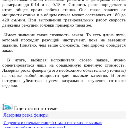
размерами до 0.14 м на 0.18 м. Скорость резки определяет в
итоге общее время работы станка. Она также зависит от
мощности станка и в общем случае может составлять от 180 до
420 см/мин. При выполнении гравировальных работ скорость
движения режущей головки примерно такая же.
Имеет значение также сложность заказа. То есть длина пути,
который проходит режущий инструмент, пока не завершит
задание. Понятно, чем выше сложность, тем дороже обойдется
заказ.
В итоге, выбирая исполнителя своего заказа, нужно
ориентироваться лишь на объявленную конечную стоимость.
Лазерная резка фанеры (а это необходимо обязательно уточнять)
на станке любой мощности дает высокое качество. В этом
нетрудно убедиться путем визуального изучения готового
изделия.
Еще статьи по теме
Лазерная резка фанеры
Изделия из нержавеющей стали на заказ - высокая
износостойкость и надежность!