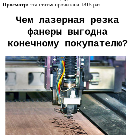
Просмотр:
эта статья прочитана 1815 раз
Чем лазерная резка
фанеры выгодна
конечному покупателю?