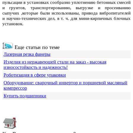
пульсации в установках сообразно уплотнению бетонных смесей
и грунтов, транспортированию, выгрузке и просеиванию
сыпучих ,которые были использованы, привода вибропитателей
и научно-технических дел, в т. ч. для мини-кирпичных блочных
установок.
Еще статьи по теме
Лазерная резка фанеры
Изделия из нержавеющей стали на заказ - высокая
износостойкость и надежность!
Роботизация в сфере упаковки
Оборудование: сварочный инвертор и поршневой масляный
компрессор
Купить подшипники