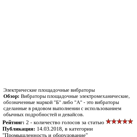
Электрические площадочные вибраторы
Обзор:
Вибраторы площадочные электромеханические,
обозначенные маркой "Б" либо "А" - это вибраторы
сделанные в рядовом выполнении с использованием
обычных подробностей и девайсов.
Рейтинг:
2 - количество голосов за статью
Публикация:
14.03.2018, в категории
"Промышленность и оборудование"