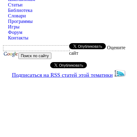
Статьи
Библиотека
Словари
Программы
Игры
Форум
Контакты
Оцените
сайт
Подписаться на RSS статей этой тематики