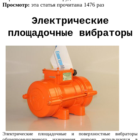
Просмотр:
эта статья прочитана 1476 раз
Электрические
площадочные вибраторы
Электрические площадочные и поверхностные вибраторы
общепромышленного назначения широко используются в