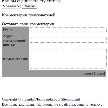
Как Вы оцениваете эту статью?
Комментарии пользователей
Оставьте свои комментарии
Имя:
Адрес
электронной
почты:
Комментарии:
Insert
Cancel
Copyright © oreanda@bcoreanda.com
Sitemap.xml
Все права защищены. Копирование с сайта разрешено только с