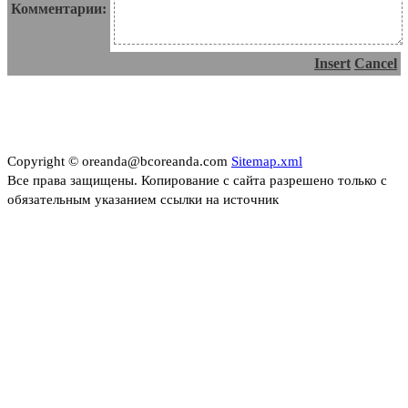
Комментарии:
Insert
Cancel
Copyright © oreanda@bcoreanda.com
Sitemap.xml
Все права защищены. Копирование с сайта разрешено только с
обязательным указанием ссылки на источник