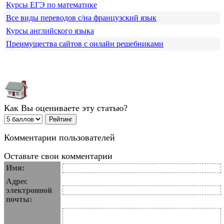
Курсы ЕГЭ по математике
Все виды переводов с/на французский язык
Курсы английского языка
Преимущества сайтов с онлайн решебниками
Как Вы оцениваете эту статью?
Комментарии пользователей
Оставьте свои комментарии
Имя:
Адрес
электронной
почты: