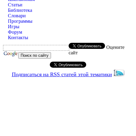
Статьи
Библиотека
Словари
Программы
Игры
Форум
Контакты
Оцените
сайт
Подписаться на RSS статей этой тематики