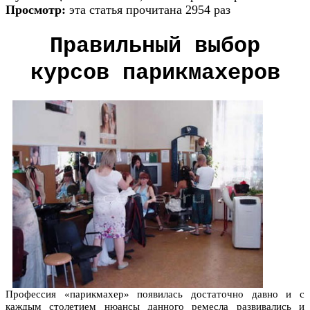
Просмотр:
эта статья прочитана 2954 раз
Правильный выбор
курсов парикмахеров
Профессия «парикмахер» появилась достаточно давно и с
каждым столетием нюансы данного ремесла развивались и