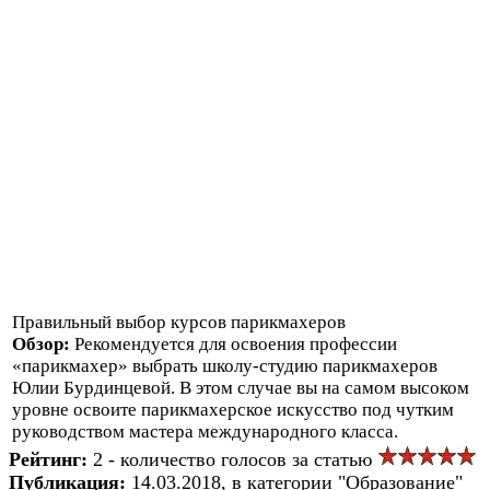
Правильный выбор курсов парикмахеров
Обзор:
Рекомендуется для освоения профессии
«парикмахер» выбрать школу-студию парикмахеров
Юлии Бурдинцевой. В этом случае вы на самом высоком
уровне освоите парикмахерское искусство под чутким
руководством мастера международного класса.
Рейтинг:
2 - количество голосов за статью
Публикация:
14.03.2018, в категории "Образование"