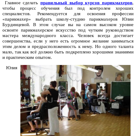
Главное сделать
правильный выбор курсов парикмахеров
,
чтобы процесс обучения был под контролем хороших
специалистов. Рекомендуется для освоения профессии
«парикмахер» выбрать школу-студию парикмахеров Юлии
Бурдинцевой. В этом случае вы на самом высоком уровне
освоите парикмахерское искусство под чутким руководством
мастера международного класса. Человек всегда достигает
совершенства, если у него есть огромное желание заниматься
этим делом и предрасположенность к нему. Но одного таланта
мало, так как всё должно быть подкреплено хорошими знаниями
и практическим опытом.
Юлия