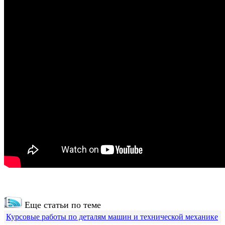
Еще статьи по теме
Курсовые работы по деталям машин и технической механике