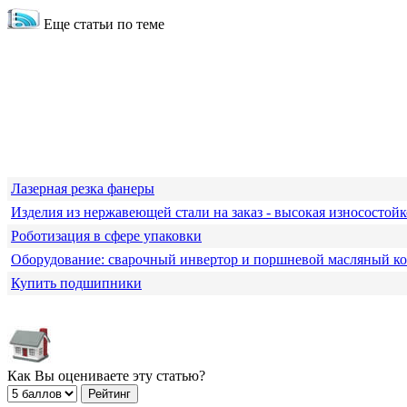
Еще статьи по теме
Лазерная резка фанеры
Изделия из нержавеющей стали на заказ - высокая износостойк
Роботизация в сфере упаковки
Оборудование: сварочный инвертор и поршневой масляный к
Купить подшипники
Как Вы оцениваете эту статью?