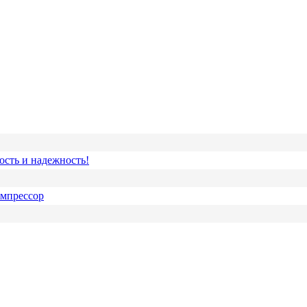
ость и надежность!
омпрессор