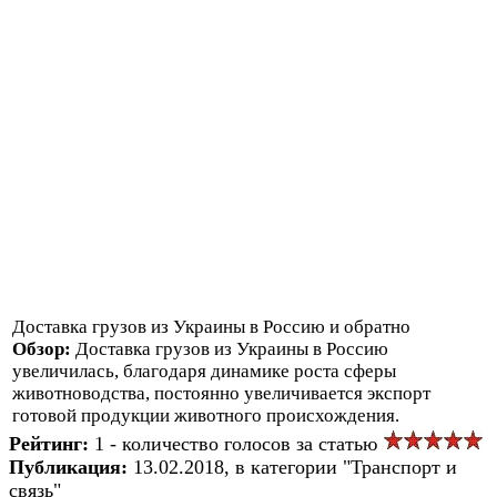
Доставка грузов из Украины в Россию и обратно
Обзор:
Доставка грузов из Украины в Россию
увеличилась, благодаря динамике роста сферы
животноводства, постоянно увеличивается экспорт
готовой продукции животного происхождения.
Рейтинг:
1 - количество голосов за статью
Публикация:
13.02.2018, в категории "Транспорт и
связь"