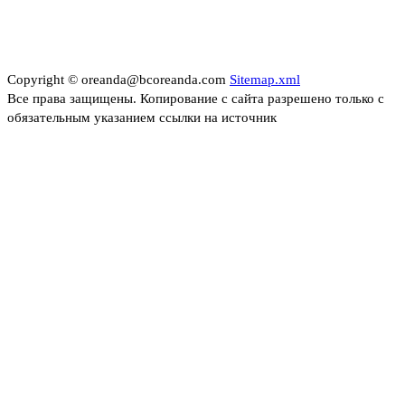
Copyright © oreanda@bcoreanda.com
Sitemap.xml
Все права защищены. Копирование с сайта разрешено только с
обязательным указанием ссылки на источник