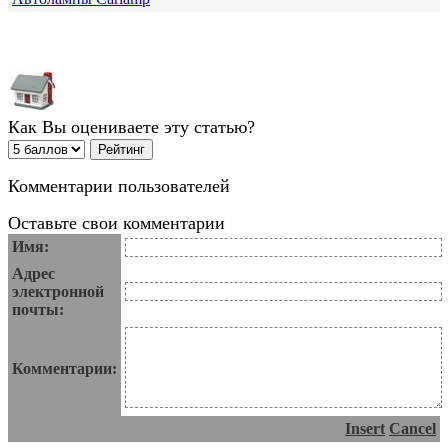
Как Вы оцениваете эту статью?
Комментарии пользователей
Оставьте свои комментарии
Имя:
Адрес
электронной
почты:
Комментарии:
Insert
Cancel