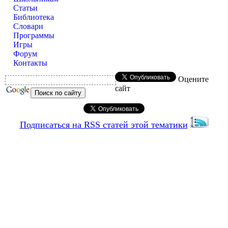
Статьи
Библиотека
Словари
Программы
Игры
Форум
Контакты
Оцените
сайт
Подписаться на RSS статей этой тематики