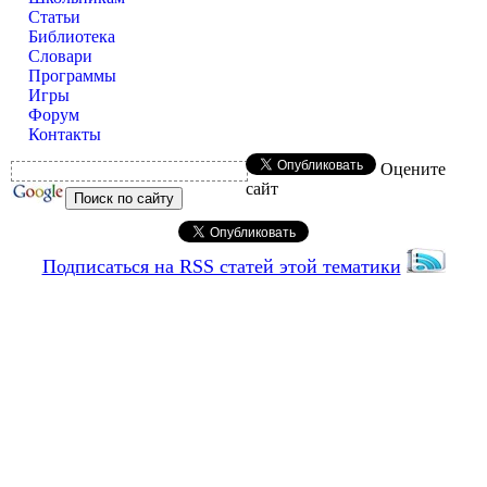
Статьи
Библиотека
Словари
Программы
Игры
Форум
Контакты
Оцените
сайт
Подписаться на RSS статей этой тематики