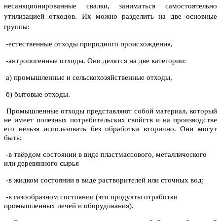
несанкционированные свалки, заниматься самостоятельно
утилизацией отходов. Их можно разделить на две основные
группы:
-естественные отходы природного происхождения,
-антропогенные отходы. Они делятся на две категории:
а) промышленные и сельскохозяйственные отходы,
б) бытовые отходы.
Промышленные отходы представляют собой материал, который
не имеет полезных потребительских свойств и на производстве
его нельзя использовать без обработки вторично. Они могут
быть:
-в твёрдом состоянии в виде пластмассового, металлического
или деревянного сырья
-в жидком состоянии в виде растворителей или сточных вод;
-в газообразном состоянии (это продукты отработки
промышленных печей и оборудования).