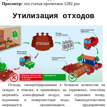
Просмотр:
эта статья прочитана 1282 раз
Утилизация отходов
Отходы, сконцентрированные в большом количестве на
складах, в отвалах, в хранилищах, на терриконах, способны
загрязнять атмосферный воздух, они отравляют почву,
подземные и поверхностные воды. Законодательством
запрещается организовывать предприятиям