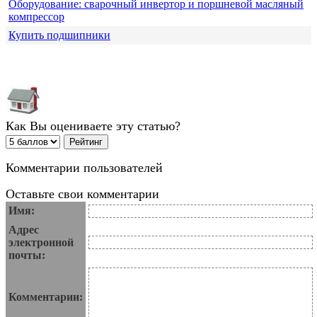
Оборудование: сварочный инвертор и поршневой масляный
компрессор
Купить подшипники
Как Вы оцениваете эту статью?
Комментарии пользователей
Оставьте свои комментарии
Имя:
Адрес
электронной
почты:
Комментарии: