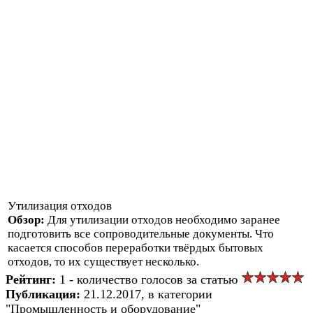
Утилизация отходов
Обзор:
Для утилизации отходов необходимо заранее
подготовить все сопроводительные документы. Что
касается способов переработки твёрдых бытовых
отходов, то их существует несколько.
Рейтинг:
1 - количество голосов за статью
Публикация:
21.12.2017, в категории
"Промышленность и оборудование"