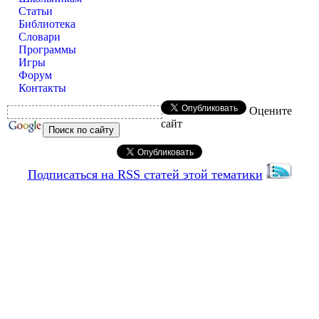
Статьи
Библиотека
Словари
Программы
Игры
Форум
Контакты
Оцените
сайт
Подписаться на RSS статей этой тематики