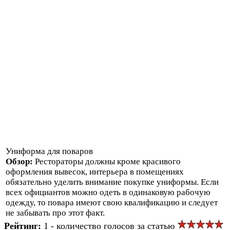
Униформа для поваров
Обзор:
Рестораторы должны кроме красивого
оформления вывесок, интерьера в помещениях
обязательно уделить внимание покупке униформы. Если
всех официантов можно одеть в одинаковую рабочую
одежду, то повара имеют свою квалификацию и следует
не забывать про этот факт.
Рейтинг:
1 - количество голосов за статью