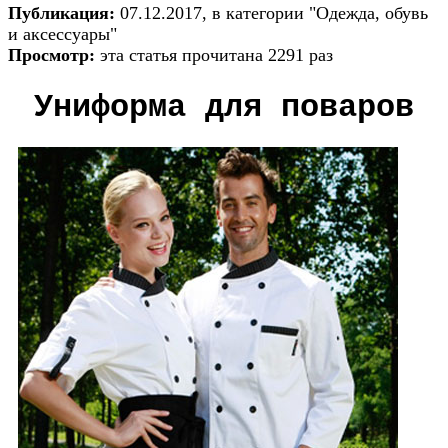
Публикация:
07.12.2017, в категории "Одежда, обувь
и аксессуары"
Просмотр:
эта статья прочитана 2291 раз
Униформа для поваров