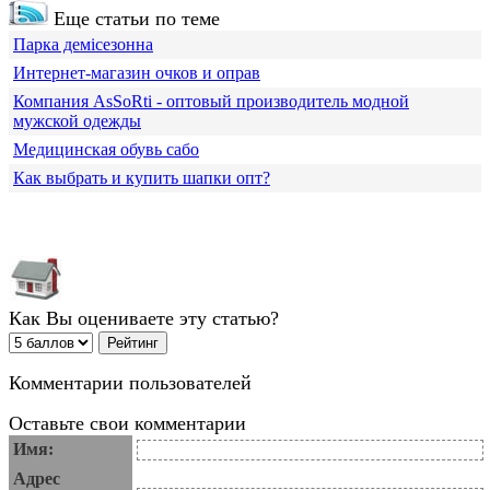
Еще статьи по теме
Парка демісезонна
Интернет-магазин очков и оправ
Компания АsSoRti - оптовый производитель модной
мужской одежды
Медицинская обувь сабо
Как выбрать и купить шапки опт?
Как Вы оцениваете эту статью?
Комментарии пользователей
Оставьте свои комментарии
Имя:
Адрес