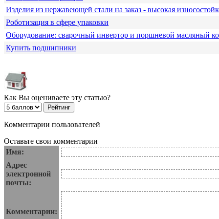
Изделия из нержавеющей стали на заказ - высокая износостойк
Роботизация в сфере упаковки
Оборудование: сварочный инвертор и поршневой масляный к
Купить подшипники
Как Вы оцениваете эту статью?
Комментарии пользователей
Оставьте свои комментарии
Имя:
Адрес
электронной
почты:
Комментарии: