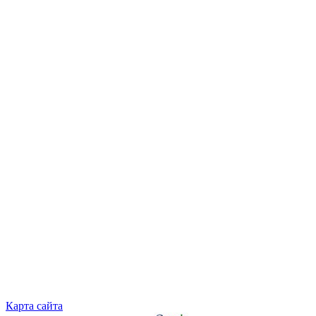
Карта сайта