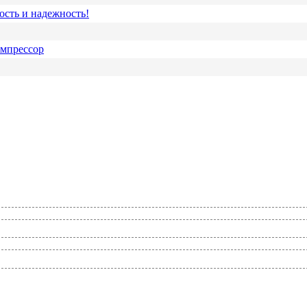
ость и надежность!
омпрессор