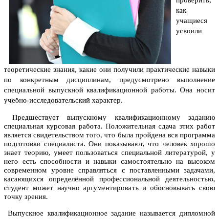
проверить,
как
учащиеся
усвоили
теоретические знания, какие они получили практические навыки
по конкретным дисциплинам, предусмотрено выполнение
специальной выпускной квалификационной работы. Она носит
учебно-исследовательский характер.
Предшествует выпускному квалификационному заданию
специальная курсовая работа. Положительная сдача этих работ
является свидетельством того, что была пройдена вся программа
подготовки специалиста. Они показывают, что человек хорошо
знает теорию, умеет пользоваться специальной литературой, у
него есть способности и навыки самостоятельно на высоком
современном уровне справляться с поставленными задачами,
касающихся определённой профессиональной деятельностью,
студент может научно аргументировать и обосновывать свою
точку зрения.
Выпускное квалификационное задание называется дипломной