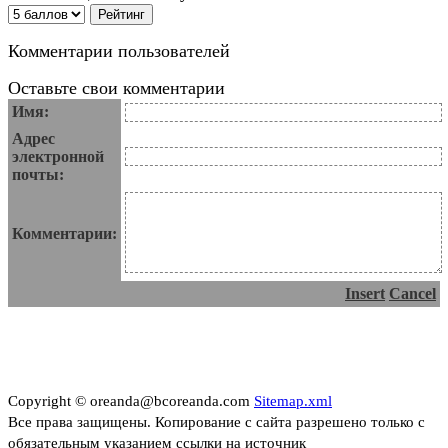
Комментарии пользователей
Оставьте свои комментарии
Имя:
Адрес
электронной
почты:
Комментарии:
Insert
Cancel
Copyright © oreanda@bcoreanda.com
Sitemap.xml
Все права защищены. Копирование с сайта разрешено только с
обязательным указанием ссылки на источник