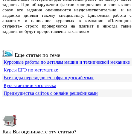
задания. При обнаружении фактов копирования и списывания
сразу все задания оцениваются неудовлетворительно, и не
выдаётся диплом такому специалисту. Дипломная работа с
анализом и написание курсовых в компании «Помощник
студента» строго проверяются на плагиат и никогда такие
задания не будут предоставлены заказчикам.
Еще статьи по теме
Курсовые работы по деталям машин и технической механике
Курсы ЕГЭ по математике
Все виды переводов с/на французский язык
Курсы английского языка
Преимущества сайтов с онлайн решебниками
Как Вы оцениваете эту статью?