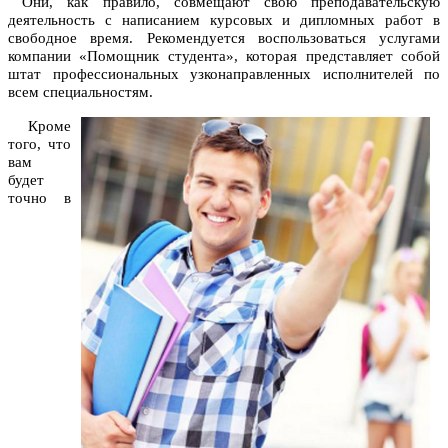
Они, как правило, совмещают свою преподавательскую
деятельность с написанием курсовых и дипломных работ в
свободное время. Рекомендуется воспользоваться услугами
компании «Помощник студента», которая представляет собой
штат профессиональных узконаправленных исполнителей по
всем специальностям.
Кроме
того, что
вам
будет
точно в