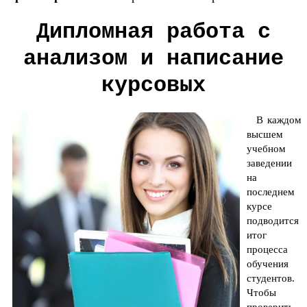
Дипломная работа с
анализом и написание
курсовых
В каждом
высшем
учебном
заведении
на
последнем
курсе
подводится
итог
процесса
обучения
студентов.
Чтобы