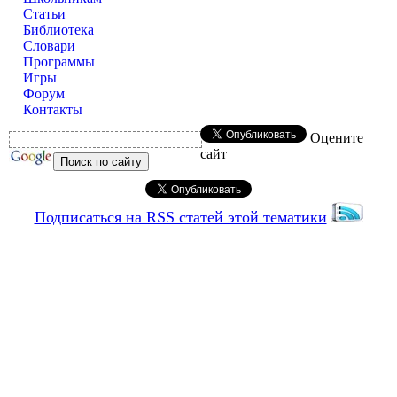
Статьи
Библиотека
Словари
Программы
Игры
Форум
Контакты
Оцените
сайт
Подписаться на RSS статей этой тематики