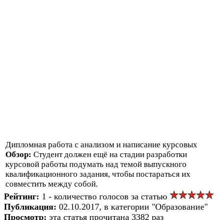
Дипломная работа с анализом и написание курсовых
Обзор:
Студент должен ещё на стадии разработки
курсовой работы подумать над темой выпускного
квалификационного задания, чтобы постараться их
совместить между собой.
Рейтинг:
1 - количество голосов за статью
Публикация:
02.10.2017, в категории "Образование"
Просмотр:
эта статья прочитана 3382 раз