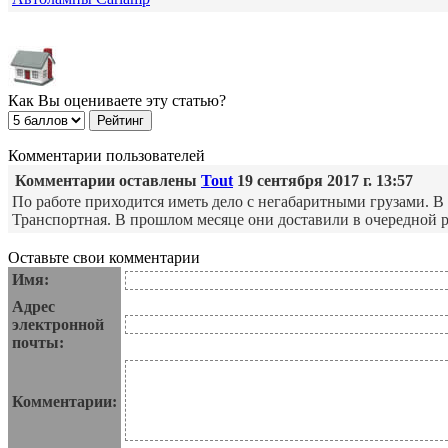
Как Вы оцениваете эту статью?
Комментарии пользователей
Комментарии оставлены
Tout
19 сентября 2017 г. 13:57
По работе приходится иметь дело с негабаритными грузами. В
Транспортная. В прошлом месяце они доставили в очередной р
Оставьте свои комментарии
Имя:
Адрес
электронной
почты:
Комментарии: