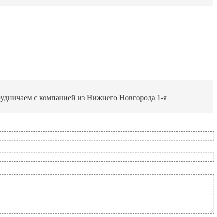
трудничаем с компанией из Нижнего Новгорода 1-я