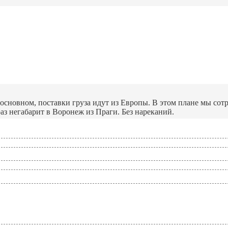
 основном, поставки груза идут из Европы. В этом плане мы со
аз негабарит в Воронеж из Праги. Без нареканий.