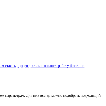
 стажем, доцент, к.т.н. выполнит работу быстро и
ем параметрам. Для них всегда можно подобрать подходящий