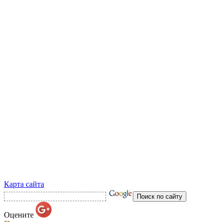
Карта сайта
Оцените