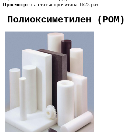
Просмотр:
эта статья прочитана 1623 раз
Полиоксиметилен (POM)