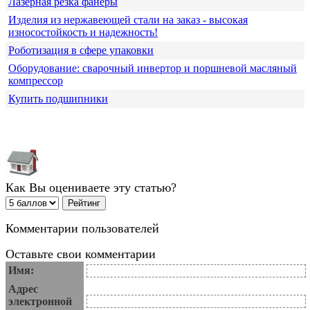
Лазерная резка фанеры
Изделия из нержавеющей стали на заказ - высокая
износостойкость и надежность!
Роботизация в сфере упаковки
Оборудование: сварочный инвертор и поршневой масляный
компрессор
Купить подшипники
Как Вы оцениваете эту статью?
Комментарии пользователей
Оставьте свои комментарии
Имя:
Адрес
электронной