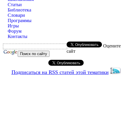
Статьи
Библиотека
Словари
Программы
Игры
Форум
Контакты
Оцените
сайт
Подписаться на RSS статей этой тематики