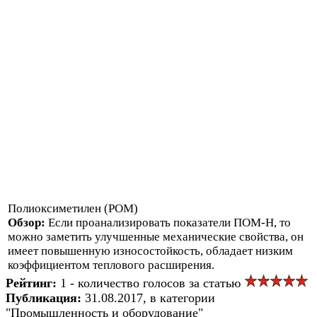
Полиоксиметилен (POM)
Обзор:
Если проанализировать показатели ПОМ-Н, то
можно заметить улучшенные механические свойства, он
имеет повышенную износостойкость, обладает низким
коэффициентом теплового расширения.
Рейтинг:
1 - количество голосов за статью
Публикация:
31.08.2017, в категории
"Промышленность и оборудование"