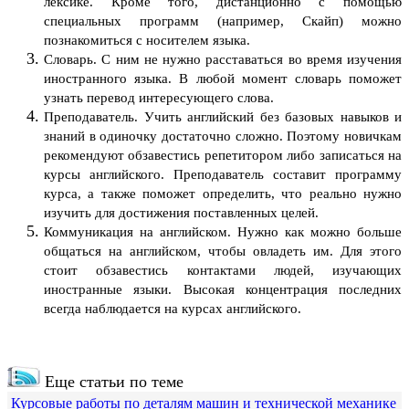
лексике. Кроме того, дистанционно с помощью
специальных программ (например, Скайп) можно
познакомиться с носителем языка.
Словарь. С ним не нужно расставаться во время изучения
иностранного языка. В любой момент словарь поможет
узнать перевод интересующего слова.
Преподаватель. Учить английский без базовых навыков и
знаний в одиночку достаточно сложно. Поэтому новичкам
рекомендуют обзавестись репетитором либо записаться на
курсы английского. Преподаватель составит программу
курса, а также поможет определить, что реально нужно
изучить для достижения поставленных целей.
Коммуникация на английском. Нужно как можно больше
общаться на английском, чтобы овладеть им. Для этого
стоит обзавестись контактами людей, изучающих
иностранные языки. Высокая концентрация последних
всегда наблюдается на курсах английского.
Еще статьи по теме
Курсовые работы по деталям машин и технической механике