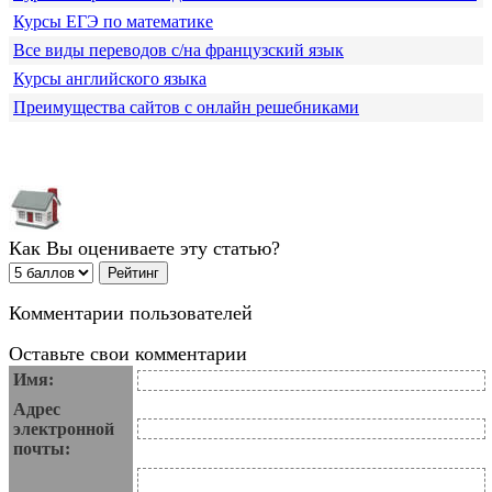
Курсы ЕГЭ по математике
Все виды переводов с/на французский язык
Курсы английского языка
Преимущества сайтов с онлайн решебниками
Как Вы оцениваете эту статью?
Комментарии пользователей
Оставьте свои комментарии
Имя:
Адрес
электронной
почты: