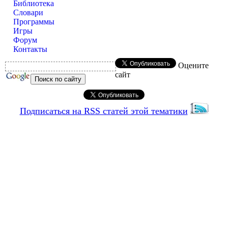
Библиотека
Словари
Программы
Игры
Форум
Контакты
Оцените
сайт
Подписаться на RSS статей этой тематики