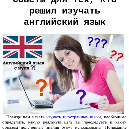
решил изучать
английский язык
Прежде чем начать
изучать иностранные языки
, необходимо
определить, какую реальную цель вы преследуете и каким
образом полученные знания будут использованы. Понимание