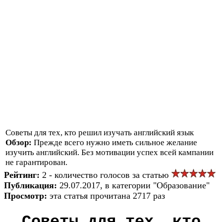
Советы для тех, кто решил изучать английский язык
Обзор:
Прежде всего нужно иметь сильное желание
изучить английский. Без мотивации успех всей кампании
не гарантирован.
Рейтинг:
2 - количество голосов за статью
Публикация:
29.07.2017, в категории "Образование"
Просмотр:
эта статья прочитана 2717 раз
Советы для тех, кто