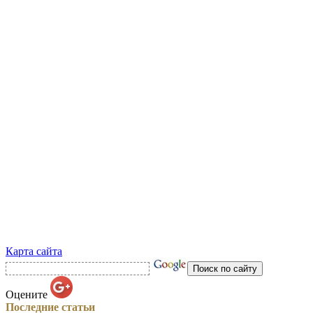
Карта сайта
Оцените
Последние статьи