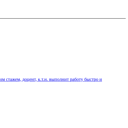
 стажем, доцент, к.т.н. выполнит работу быстро и