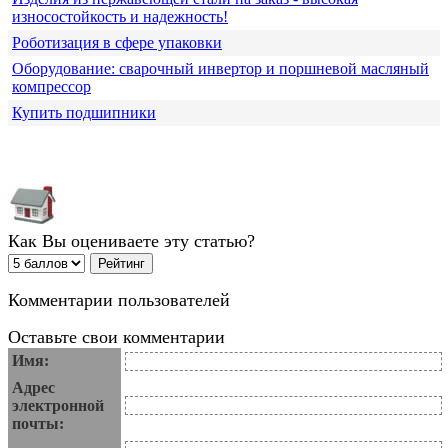
износостойкость и надежность!
Роботизация в сфере упаковки
Оборудование: сварочный инвертор и поршневой масляный
компрессор
Купить подшипники
Как Вы оцениваете эту статью?
Комментарии пользователей
Оставьте свои комментарии
Имя:
Адрес
электронной
почты: