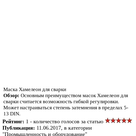
Маска Хамелеон для сварки
Обзор:
Основным преимуществом масок Хамелеон для
сварки считается возможность гибкой регулировки.
Может настраиваться степень затемнения в пределах 5-
13 DIN.
Рейтинг:
1 - количество голосов за статью
Публикация:
11.06.2017, в категории
"Промышленность и оборудование"