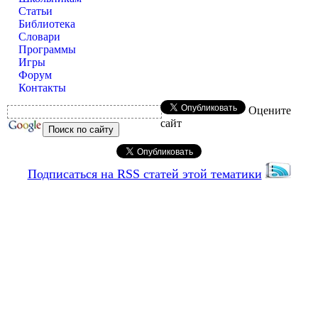
Статьи
Библиотека
Словари
Программы
Игры
Форум
Контакты
Оцените
сайт
Подписаться на RSS статей этой тематики