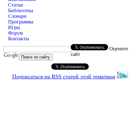
Статьи
Библиотека
Словари
Программы
Игры
Форум
Контакты
Оцените
сайт
Подписаться на RSS статей этой тематики