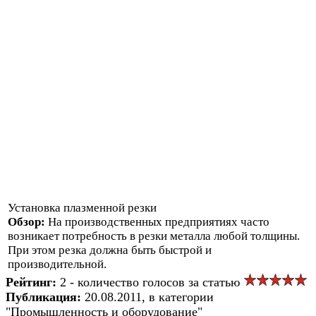
Установка плазменной резки
Обзор:
На производственных предприятиях часто
возникает потребность в резки металла любой толщины.
При этом резка должна быть быстрой и
производительной.
Рейтинг:
2 - количество голосов за статью
Публикация:
20.08.2011, в категории
"Промышленность и оборудование"