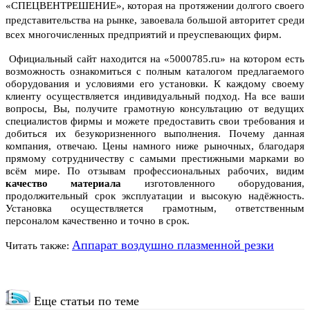
«СПЕЦВЕНТРЕШЕНИЕ», которая на протяжении долгого своего
представительства на рынке, завоевала большой авторитет среди
всех многочисленных предприятий и преуспевающих фирм.
Официальный сайт находится на «5000785.ru» на котором есть
возможность ознакомиться с полным каталогом предлагаемого
оборудования и условиями его установки. К каждому своему
клиенту осуществляется индивидуальный подход. На все ваши
вопросы, Вы, получите грамотную консультацию от ведущих
специалистов фирмы и можете предоставить свои требования и
добиться их безукоризненного выполнения. Почему данная
компания, отвечаю. Цены намного ниже рыночных, благодаря
прямому сотрудничеству с самыми престижными марками во
всём мире. По отзывам профессиональных рабочих, видим
качество материала
изготовленного оборудования,
продолжительный срок эксплуатации и высокую надёжность.
Установка осуществляется грамотным, ответственным
персоналом качественно и точно в срок.
Аппарат воздушно плазменной резки
Читать также:
Еще статьи по теме