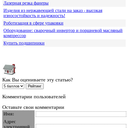
Лазерная резка фанеры
Изделия из нержавеющей стали на заказ - высокая
износостойкость и надежность!
Роботизация в сфере упаковки
Оборудование: сварочный инвертор и поршневой масляный
компрессор
Купить подшипники
Как Вы оцениваете эту статью?
Комментарии пользователей
Оставьте свои комментарии
Имя:
Адрес
электронной