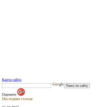
Карта сайта
Оцените
Последние статьи