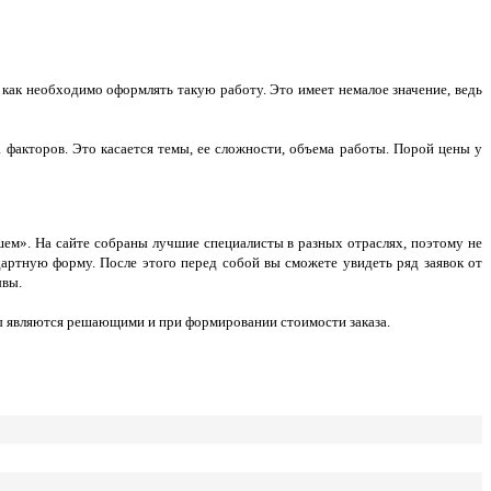
 как необходимо оформлять такую работу. Это имеет немалое значение, ведь
а факторов. Это касается темы, ее сложности, объема работы. Порой цены у
ем». На сайте собраны лучшие специалисты в разных отраслях, поэтому не
артную форму. После этого перед собой вы сможете увидеть ряд заявок от
ывы.
ры являются решающими и при формировании стоимости заказа.