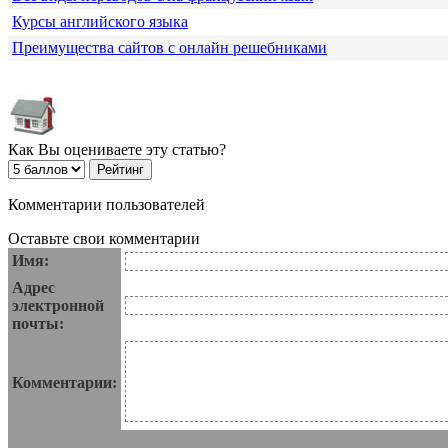
Курсы английского языка
Преимущества сайтов с онлайн решебниками
Как Вы оцениваете эту статью?
Комментарии пользователей
Оставьте свои комментарии
Имя:
Адрес
электронной
почты:
Комментарии: