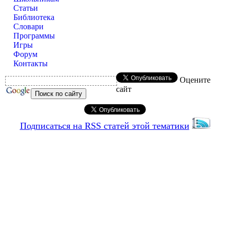
Статьи
Библиотека
Словари
Программы
Игры
Форум
Контакты
Оцените
сайт
Подписаться на RSS статей этой тематики