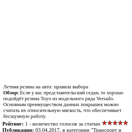
Летняя резина на авто: правила выбора
Обзор:
Если у вас представительский седан, то хорошо
подойдёт резина Toyo из модельного ряда Versado.
Основным преимуществом данных покрышек можно
считать их относительную мягкость, что обеспечивает
бесшумную работу.
Рейтинг:
1 - количество голосов за статью
Публикация:
03.04.2017, в категории "Транспорт и