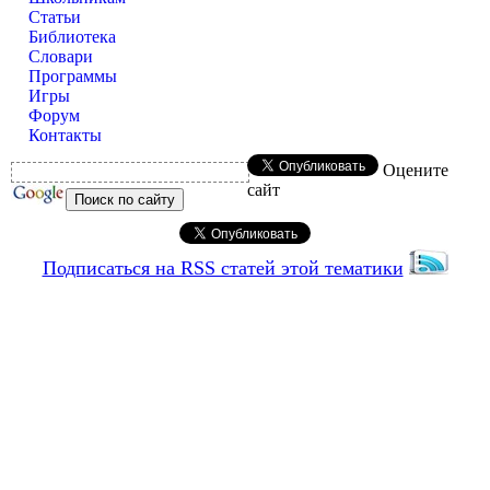
Статьи
Библиотека
Словари
Программы
Игры
Форум
Контакты
Оцените
сайт
Подписаться на RSS статей этой тематики