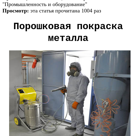
"Промышленность и оборудование"
Просмотр:
эта статья прочитана 1004 раз
Порошковая покраска
металла