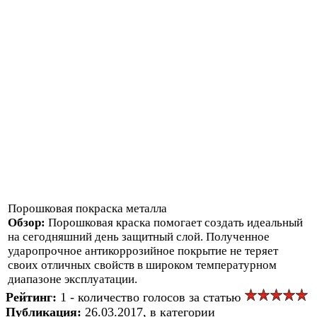
Порошковая покраска металла
Обзор:
Порошковая краска помогает создать идеальный
на сегодняшний день защитный слой. Полученное
ударопрочное антикоррозийное покрытие не теряет
своих отличных свойств в широком температурном
диапазоне эксплуатации.
Рейтинг:
1 - количество голосов за статью
Публикация:
26.03.2017, в категории