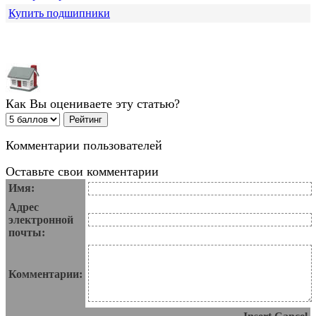
Купить подшипники
Как Вы оцениваете эту статью?
Комментарии пользователей
Оставьте свои комментарии
Имя:
Адрес
электронной
почты:
Комментарии: