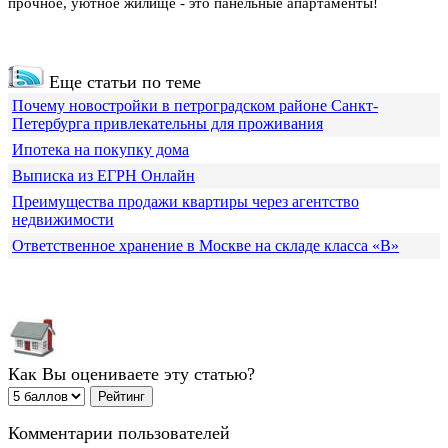
прочное, уютное жилище - это панельные апартаменты!
Еще статьи по теме
Почему новостройки в петроградском районе Санкт-
Петербурга привлекательны для проживания
Ипотека на покупку дома
Выписка из ЕГРН Онлайн
Преимущества продажи квартиры через агентство
недвижимости
Ответственное хранение в Москве на складе класса «В»
Как Вы оцениваете эту статью?
Комментарии пользователей