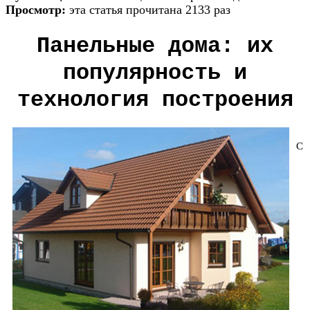
Просмотр:
эта статья прочитана 2133 раз
Панельные дома: их
популярность и
технология построения
С