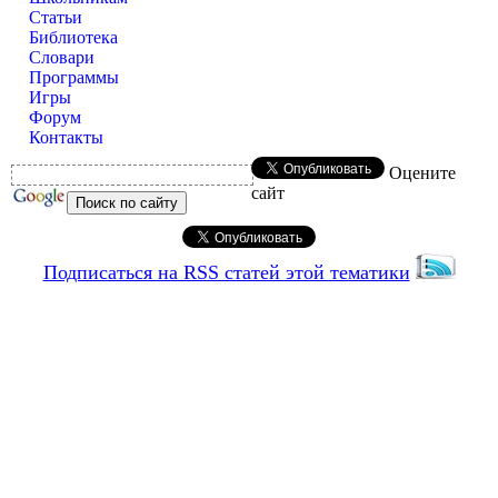
Статьи
Библиотека
Словари
Программы
Игры
Форум
Контакты
Оцените
сайт
Подписаться на RSS статей этой тематики