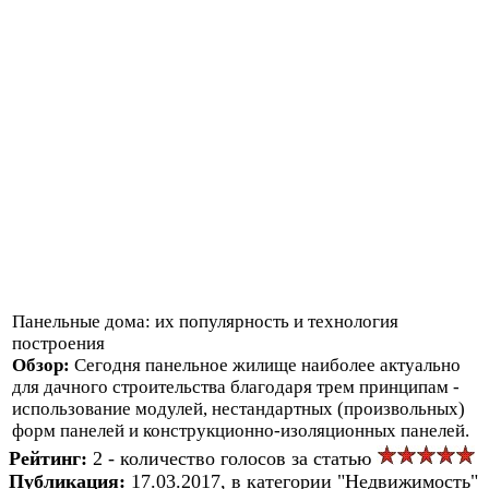
Панельные дома: их популярность и технология
построения
Обзор:
Сегодня панельное жилище наиболее актуально
для дачного строительства благодаря трем принципам -
использование модулей, нестандартных (произвольных)
форм панелей и конструкционно-изоляционных панелей.
Рейтинг:
2 - количество голосов за статью
Публикация:
17.03.2017, в категории "Недвижимость"