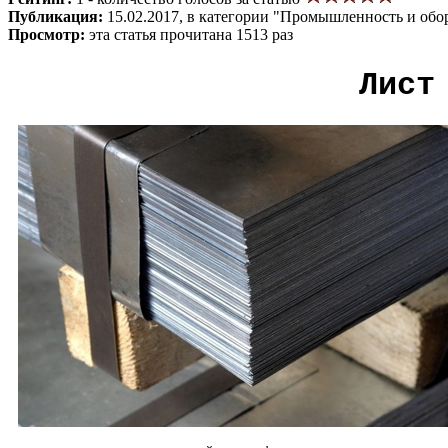
Публикация:
15.02.2017, в категории "Промышленность и обо
Просмотр:
эта статья прочитана 1513 раз
Лист