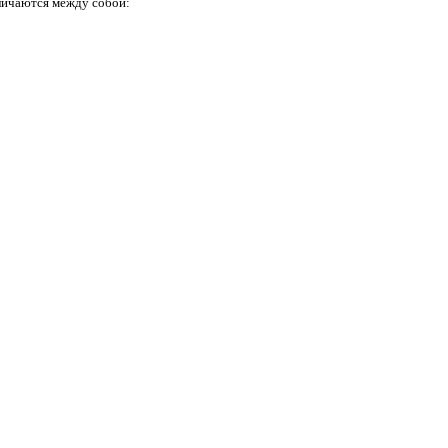
личаются между собой: