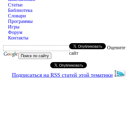
Статьи
Библиотека
Словари
Программы
Игры
Форум
Контакты
Оцените
сайт
Подписаться на RSS статей этой тематики