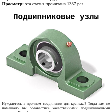
Просмотр:
эта статья прочитана 1337 раз
Подшипниковые узлы
Нуждаетесь в прочном соединении для крепежа? Тогда вам не
помешало бы обзавестись качественными подшипниковыми