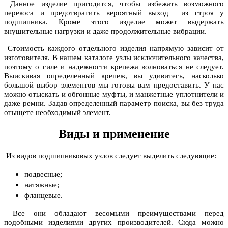
Данное изделие пригодится, чтобы избежать возможного
перекоса и предотвратить вероятный выход из строя у
подшипника. Кроме этого изделие может выдержать
внушительные нагрузки и даже продолжительные вибрации.
Стоимость каждого отдельного изделия напрямую зависит от
изготовителя. В нашем каталоге узлы исключительного качества,
поэтому о силе и надежности крепежа волноваться не следует.
Выискивая определенный крепеж, вы удивитесь, насколько
большой выбор элементов мы готовы вам предоставить. У нас
можно отыскать и обгонные муфты, и манжетные уплотнители и
даже ремни. Задав определенный параметр поиска, вы без труда
отыщете необходимый элемент.
Виды и применение
Из видов подшипниковых узлов следует выделить следующие:
подвесные;
натяжные;
фланцевые.
Все они обладают весомыми преимуществами перед
подобными изделиями других производителей. Сюда можно