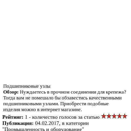
Подшипниковые узлы
Обзор:
Нуждаетесь в прочном соединении для крепежа?
Тогда вам не помешало бы обзавестись качественными
подшипниковыми узлами. Приобрести подобные
изделия можно в интернет магазине.
Рейтинг:
1 - количество голосов за статью
Публикация:
04.02.2017, в категории
"Промышленность и оборудование"