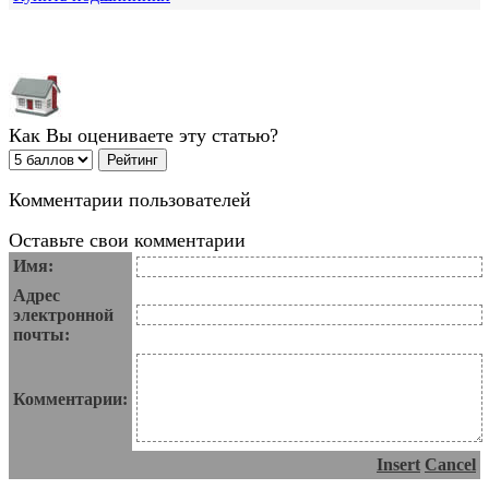
Как Вы оцениваете эту статью?
Комментарии пользователей
Оставьте свои комментарии
Имя:
Адрес
электронной
почты:
Комментарии:
Insert
Cancel