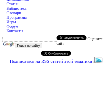
Статьи
Библиотека
Словари
Программы
Игры
Форум
Контакты
Оцените
сайт
Подписаться на RSS статей этой тематики