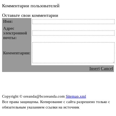
Комментарии пользователей
Оставьте свои комментарии
Имя:
Адрес
электронной
почты:
Комментарии:
Insert
Cancel
Copyright © oreanda@bcoreanda.com
Sitemap.xml
Все права защищены. Копирование с сайта разрешено только с
обязательным указанием ссылки на источник