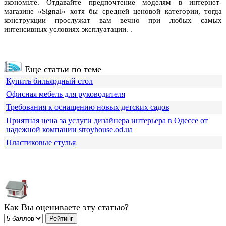
экономьте. Отдавайте предпочтение моделям в интернет-
магазине «Signal» хотя бы средней ценовой категории, тогда
конструкции прослужат вам вечно при любых самых
интенсивных условиях эксплуатации. .
Еще статьи по теме
Купить бильярдный стол
Офисная мебель для руководителя
Требования к оснащению новых детских садов
Приятная цена за услуги дизайнера интерьера в Одессе от
надежной компании stroyhouse.od.ua
Пластиковые стулья
Как Вы оцениваете эту статью?