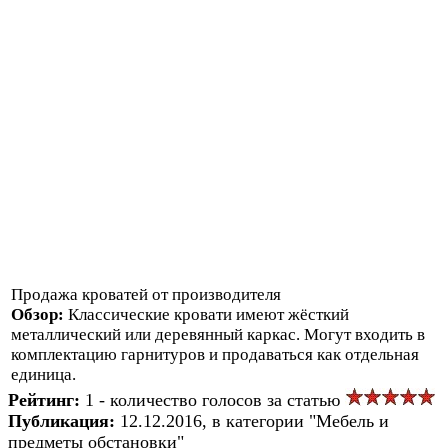
Продажа кроватей от производителя
Обзор:
Классические кровати имеют жёсткий
металлический или деревянный каркас. Могут входить в
комплектацию гарнитуров и продаваться как отдельная
единица.
Рейтинг:
1 - количество голосов за статью
Публикация:
12.12.2016, в категории "Мебель и
предметы обстановки"