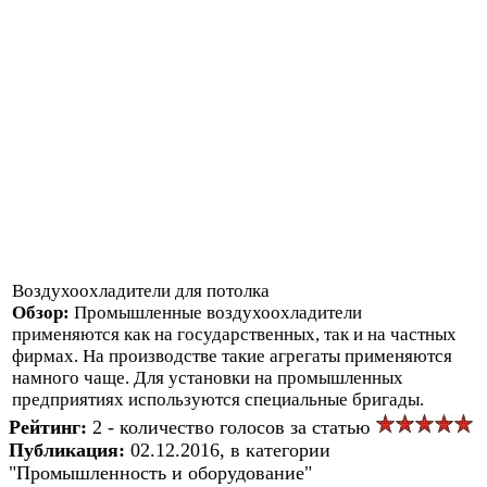
Воздухоохладители для потолка
Обзор:
Промышленные воздухоохладители
применяются как на государственных, так и на частных
фирмах. На производстве такие агрегаты применяются
намного чаще. Для установки на промышленных
предприятиях используются специальные бригады.
Рейтинг:
2 - количество голосов за статью
Публикация:
02.12.2016, в категории
"Промышленность и оборудование"