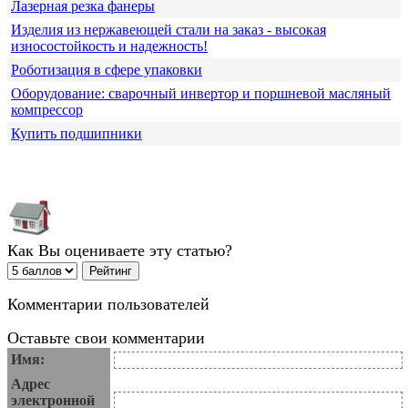
Лазерная резка фанеры
Изделия из нержавеющей стали на заказ - высокая
износостойкость и надежность!
Роботизация в сфере упаковки
Оборудование: сварочный инвертор и поршневой масляный
компрессор
Купить подшипники
Как Вы оцениваете эту статью?
Комментарии пользователей
Оставьте свои комментарии
Имя:
Адрес
электронной