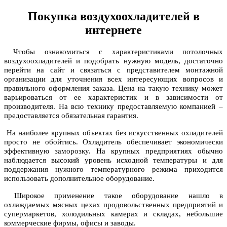
Покупка воздухоохладителей в
интернете
Чтобы ознакомиться с характеристиками
потолочных
воздухоохладителей
и подобрать нужную модель, достаточно
перейти на сайт и связаться с представителем монтажной
организации для уточнения всех интересующих вопросов и
правильного оформления заказа. Цена на такую технику может
варьироваться от ее характеристик и в зависимости от
производителя. На всю технику предоставляемую компанией –
предоставляется обязательная гарантия.
На наиболее крупных объектах без искусственных охладителей
просто не обойтись. Охладитель обеспечивает экономически
эффективную заморозку. На крупных предприятиях обычно
наблюдается высокий уровень исходной температуры и для
поддержания нужного температурного режима приходится
использовать дополнительное оборудование.
Широкое применение такое оборудование нашло в
охлаждаемых мясных цехах продовольственных предприятий и
супермаркетов, холодильных камерах и складах, небольшие
коммерческие фирмы, офисы и заводы.