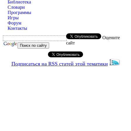
Библиотека
Словари
Программы
Игры
Форум
Контакты
Оцените
сайт
Подписаться на RSS статей этой тематики