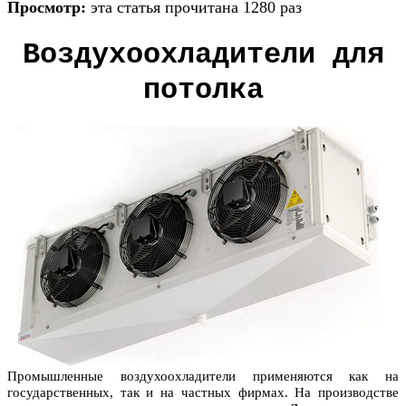
Просмотр:
эта статья прочитана 1280 раз
Воздухоохладители для
потолка
Промышленные воздухоохладители применяются как на
государственных, так и на частных фирмах. На производстве