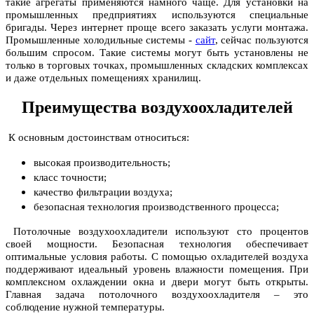
такие агрегаты применяются намного чаще. Для установки на
промышленных предприятиях используются специальные
бригады. Через интернет проще всего заказать услуги монтажа.
Промышленные холодильные системы -
сайт
, сейчас пользуются
большим спросом. Такие системы могут быть установлены не
только в торговых точках, промышленных складских комплексах
и даже отдельных помещениях хранилищ.
Преимущества воздухоохладителей
К основным достоинствам относиться:
высокая производительность;
класс точности;
качество фильтрации воздуха;
безопасная технология производственного процесса;
Потолочные воздухоохладители используют сто процентов
своей мощности. Безопасная технология обеспечивает
оптимальные условия работы. С помощью охладителей воздуха
поддерживают идеальный уровень влажности помещения. При
комплексном охлаждении окна и двери могут быть открыты.
Главная задача потолочного воздухоохладителя – это
соблюдение нужной температуры.