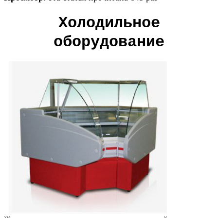
Холодильное
оборудование