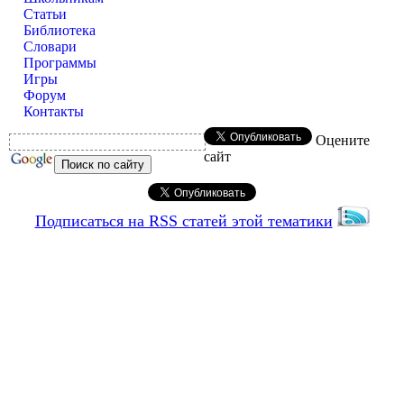
Статьи
Библиотека
Словари
Программы
Игры
Форум
Контакты
Оцените
сайт
Подписаться на RSS статей этой тематики