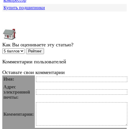
компрессор
Купить подшипники
Как Вы оцениваете эту статью?
Комментарии пользователей
Оставьте свои комментарии
Имя:
Адрес
электронной
почты:
Комментарии: