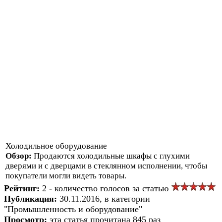
Холодильное оборудование
Обзор:
Продаются холодильные шкафы с глухими
дверями и с дверцами в стеклянном исполнении, чтобы
покупатели могли видеть товары.
Рейтинг:
2 - количество голосов за статью
Публикация:
30.11.2016, в категории
"Промышленность и оборудование"
Просмотр:
эта статья прочитана 845 раз