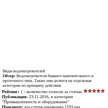
Виды водонагревателей
Обзор:
Водонагреватели бывают накопительного и
проточного типа. Также они делятся на отдельные
категории по принципу действия
Рейтинг:
1 - количество голосов за статью
Публикация:
23.11.2016, в категории
"Промышленность и оборудование"
Просмотр:
эта статья прочитана 1193 раз