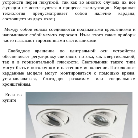
устройств перед покупкой, так как во многих случаях их все
функции не используются в процессе эксплуатации. Карданная
технология предусматривает собой наличие кардана,
состоящего из двух колец.
Между собой кольца соединяются подвижными креплениями и
напоминают собой чем-то гироскоп. Из-за этого такие приборы
часто называют гироскопными светильниками.
Свободное вращение по центральной оси устройства
обеспечивает регулировку светового потока, как в вертикальной,
так и в горизонтальной плоскости. Светильники такого типа
могут быть в потолочном и настенном исполнении. Потолочные
карданные модели могут монтироваться с помощью крюка,
устанавливаться, благодаря разжимам или специальным
кронштейнам.
Если вы
купите