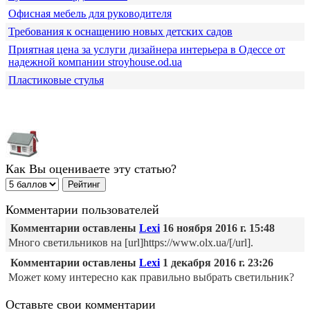
Офисная мебель для руководителя
Требования к оснащению новых детских садов
Приятная цена за услуги дизайнера интерьера в Одессе от
надежной компании stroyhouse.od.ua
Пластиковые стулья
Как Вы оцениваете эту статью?
Комментарии пользователей
Комментарии оставлены
Lexi
16 ноября 2016 г. 15:48
Много светильников на [url]https://www.olx.ua/[/url].
Комментарии оставлены
Lexi
1 декабря 2016 г. 23:26
Может кому интересно как правильно выбрать светильник?
Оставьте свои комментарии