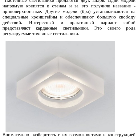
Настенные светильники продаются двух видов. Одни модели
напрямую крепятся к стенам и за это получили название -
приповерхностные. Другие модели (бра) устанавливаются на
специальные кронштейны и обеспечивают большую свободу
действий. Интересный и практичный вариант собой
представляют карданные светильники. Это своего рода
регулируемые точечные светильники.
Внимательно разберитесь с их возможностями и конструкцией