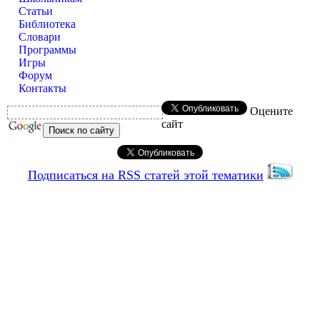
Статьи
Библиотека
Словари
Программы
Игры
Форум
Контакты
Оцените
сайт
Подписаться на RSS статей этой тематики