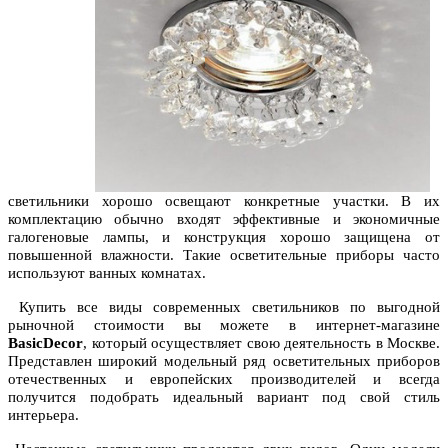
светильники хорошо освещают конкретные участки. В их
комплектацию обычно входят эффективные и экономичные
галогеновые лампы, и конструкция хорошо защищена от
повышенной влажности. Такие осветительные приборы часто
используют ванных комнатах.
Купить все виды современных светильников по выгодной
рыночной стоимости вы можете в интернет-магазине
BasicDecor
, который осуществляет свою деятельность в Москве.
Представлен широкий модельный ряд осветительных приборов
отечественных и европейских производителей и всегда
получится подобрать идеальный вариант под свой стиль
интерьера.