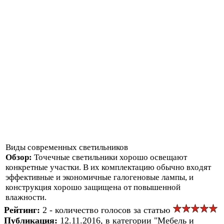
Виды современных светильников
Обзор:
Точечные светильники хорошо освещают
конкретные участки. В их комплектацию обычно входят
эффективные и экономичные галогеновые лампы, и
конструкция хорошо защищена от повышенной
влажности.
Рейтинг:
2 - количество голосов за статью
Публикация:
12.11.2016, в категории "Мебель и