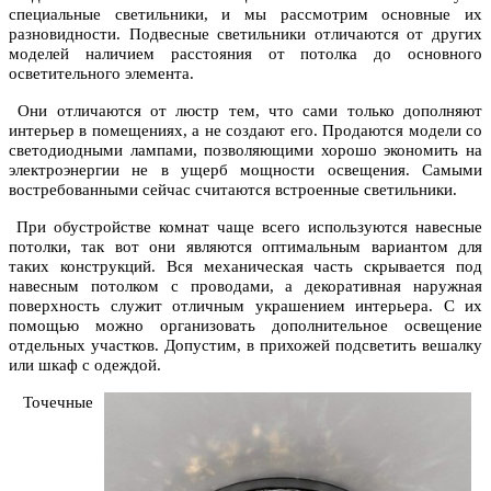
специальные светильники, и мы рассмотрим основные их
разновидности. Подвесные светильники отличаются от других
моделей наличием расстояния от потолка до основного
осветительного элемента.
Они отличаются от люстр тем, что сами только дополняют
интерьер в помещениях, а не создают его. Продаются модели со
светодиодными лампами, позволяющими хорошо экономить на
электроэнергии не в ущерб мощности освещения. Самыми
востребованными сейчас считаются встроенные светильники.
При обустройстве комнат чаще всего используются навесные
потолки, так вот они являются оптимальным вариантом для
таких конструкций. Вся механическая часть скрывается под
навесным потолком с проводами, а декоративная наружная
поверхность служит отличным украшением интерьера. С их
помощью можно организовать дополнительное освещение
отдельных участков. Допустим, в прихожей подсветить вешалку
или шкаф с одеждой.
Точечные