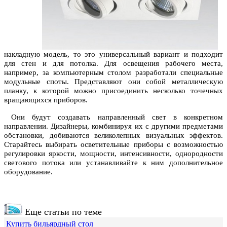
накладную модель, то это универсальный вариант и подходит
для стен и для потолка. Для освещения рабочего места,
например, за компьютерным столом разработали специальные
модульные споты. Представляют они собой металлическую
планку, к которой можно присоединить несколько точечных
вращающихся приборов.
Они будут создавать направленный свет в конкретном
направлении. Дизайнеры, комбинируя их с другими предметами
обстановки, добиваются великолепных визуальных эффектов.
Старайтесь выбирать осветительные приборы с возможностью
регулировки яркости, мощности, интенсивности, однородности
светового потока или устанавливайте к ним дополнительное
оборудование.
Еще статьи по теме
Купить бильярдный стол