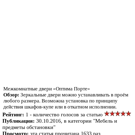
Межкомнатные двери «Оптима Порте»
Обзор:
Зеркальные двери можно устанавливать в проём
любого размера. Возможна установка по принципу
действия шкафов-купе или в откатном исполнении.
Рейтинг:
1 - количество голосов за статью
Публикация:
30.10.2016, в категории "Мебель и
предметы обстановки"
Просмотр:
эта статья прочитана 1633 раз