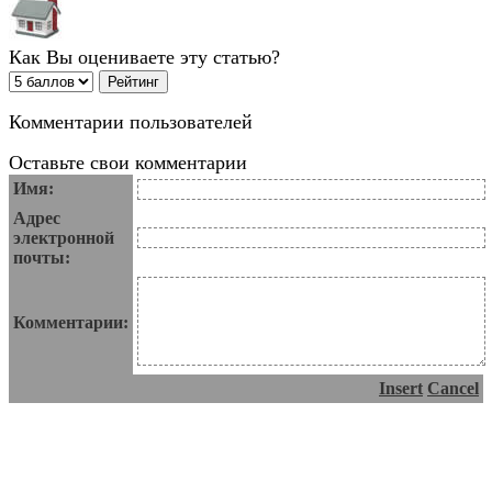
Как Вы оцениваете эту статью?
Комментарии пользователей
Оставьте свои комментарии
Имя:
Адрес
электронной
почты:
Комментарии:
Insert
Cancel