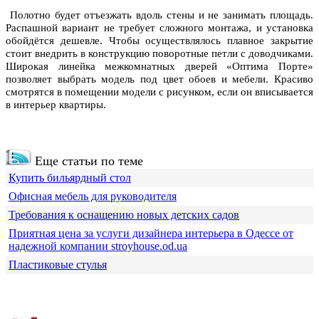
Полотно будет отъезжать вдоль стены и не занимать площадь.
Распашной вариант не требует сложного монтажа, и установка
обойдётся дешевле. Чтобы осуществлялось плавное закрытие
стоит внедрить в конструкцию поворотные петли с доводчиками.
Широкая линейка межкомнатных дверей «Оптима Порте»
позволяет выбрать модель под цвет обоев и мебели. Красиво
смотрятся в помещении модели с рисунком, если он вписывается
в интерьер квартиры.
Еще статьи по теме
Купить бильярдный стол
Офисная мебель для руководителя
Требования к оснащению новых детских садов
Приятная цена за услуги дизайнера интерьера в Одессе от
надежной компании stroyhouse.od.ua
Пластиковые стулья