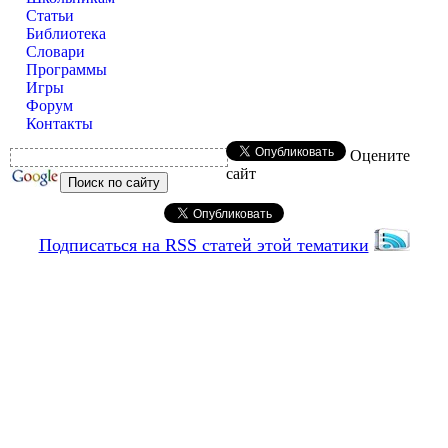
Статьи
Библиотека
Словари
Программы
Игры
Форум
Контакты
Оцените
сайт
Подписаться на RSS статей этой тематики