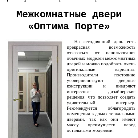
Межкомнатные двери
«Оптима Порте»
На сегодняшний день есть
прекрасная возможность
отказаться от использования
обычных моделей межкомнатных
дверей и можно подобрать очень
оригинальные варианты.
Производители постоянно
усовершенствуют дверные
конструкции и внедряют
интересные дизайнерские
решения, что позволяет создать
удивительный интерьер.
Рекомендуется облагородить
помещения в домах зеркальными
дверями, так как они имеют
массу преимуществ перед
остальными моделями.