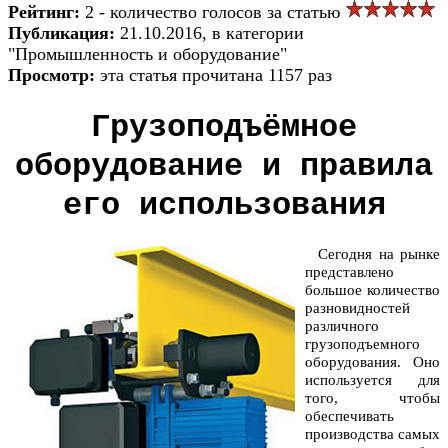
Рейтинг:
2 - количество голосов за статью
Публикация:
21.10.2016, в категории
"Промышленность и оборудование"
Просмотр:
эта статья прочитана 1157 раз
Грузоподъёмное
оборудование и правила
его использования
Сегодня на рынке
представлено
большое количество
разновидностей
различного
грузоподъемного
оборудования. Оно
используется для
того, чтобы
обеспечивать
производства самых