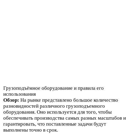
Грузоподъёмное оборудование и правила его
использования
Обзор:
На рынке представлено большое количество
разновидностей различного грузоподъемного
оборудования. Оно используется для того, чтобы
обеспечивать производства самых разных масштабов и
гарантировать, что поставленные задачи будут
выполнены точно в срок.