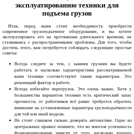
эксплуатированию техники для
подъема грузов
Итак, перед вами стоит необходимость приобрести
современное грузоподъемное оборудование, и вы хотите
эксплуатировать его на протяжении длительного времени, не
сталкиваясь с распространенными проблемы. Для того, чтобы
достичь этого, вам потребуется соблюдать следующие простые
советы:
Всегда следите за тем, с какими грузами вы будете
работать и насколько характеристики рассматриваемой
вами техники соответствуют таким параметрам. Это
решающий фактор в работе.
Всегда избегайте перегрузок. Это очень важно. Хотя у
большинства вариантов техники есть критический запас
прочности, от работников всё равно требуется обратить
внимание на установленные параметры грузоподъёмности
для той или иной модели.
Не стоит слишком сильно доверять автоматике. Одно из
центральных правил: помните, что во многом успешность
функционирования зависит от того, насколько хорошо