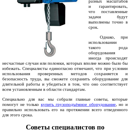
разных масштабов
и гарантировать,
что поставленные
задачи будут
выполнены точно в
срок.
Однако, при
использовании
такого рода
оборудования
иногда происходят
несчастные случаи или поломки, которых вполне можно было бы
избежать. Специалисты единогласно отмечают, что при условии
использования проверенных методов сохраняется и
безопасность труда, вы сможете сохранить оборудование для
длительной работы и убедиться в том, что оно соответствует
всем установленным в области стандартам.
Специально для вас мы собрали главные советы, которые
помогут не только
купить грузоподъёмное оборудование
, но и
правильно использовать его на протяжении всего отведенного
для этого срока.
Советы специалистов по