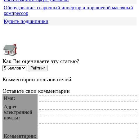
Оборудование: сварочный инвертор и поршневой масляный
компрессор
Купить подшипники
Как Вы оцениваете эту статью?
Комментарии пользователей
Оставьте свои комментарии
Имя:
Адрес
электронной
почты:
Комментарии: