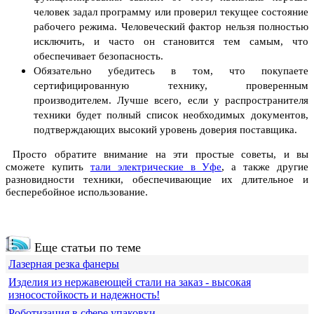
человек задал программу или проверил текущее состояние
рабочего режима. Человеческий фактор нельзя полностью
исключить, и часто он становится тем самым, что
обеспечивает безопасность.
Обязательно убедитесь в том, что покупаете
сертифицированную технику, проверенным
производителем. Лучше всего, если у распространителя
техники будет полный список необходимых документов,
подтверждающих высокий уровень доверия поставщика.
Просто обратите внимание на эти простые советы, и вы
сможете купить
тали электрические в Уфе
, а также другие
разновидности техники, обеспечивающие их длительное и
бесперебойное использование.
Еще статьи по теме
Лазерная резка фанеры
Изделия из нержавеющей стали на заказ - высокая
износостойкость и надежность!
Роботизация в сфере упаковки