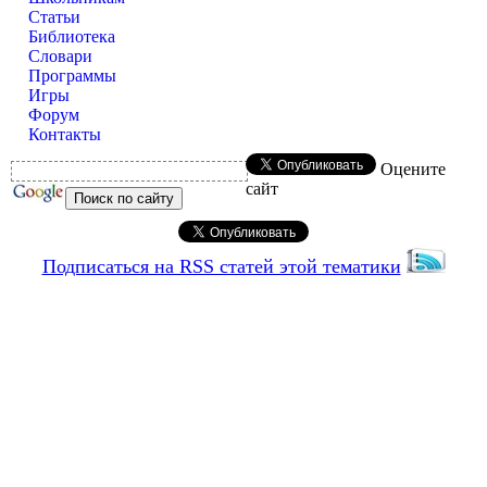
Статьи
Библиотека
Словари
Программы
Игры
Форум
Контакты
Оцените
сайт
Подписаться на RSS статей этой тематики