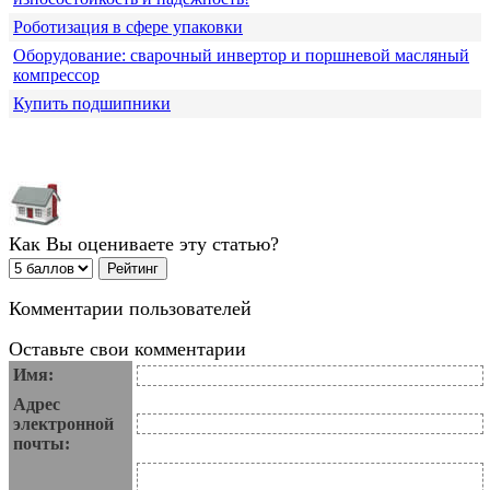
Роботизация в сфере упаковки
Оборудование: сварочный инвертор и поршневой масляный
компрессор
Купить подшипники
Как Вы оцениваете эту статью?
Комментарии пользователей
Оставьте свои комментарии
Имя:
Адрес
электронной
почты: