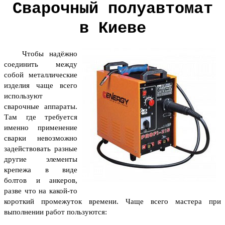
Сварочный полуавтомат
в Киеве
Чтобы надёжно
соединить между
собой металлические
изделия чаще всего
используют
сварочные аппараты.
Там где требуется
именно применение
сварки невозможно
задействовать разные
другие элементы
крепежа в виде
болтов и анкеров,
разве что на какой-то
короткий промежуток времени. Чаще всего мастера при
выполнении работ пользуются: