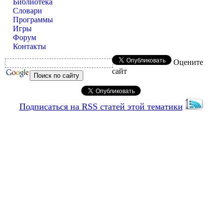
Библиотека
Словари
Программы
Игры
Форум
Контакты
Оцените
сайт
Подписаться на RSS статей этой тематики