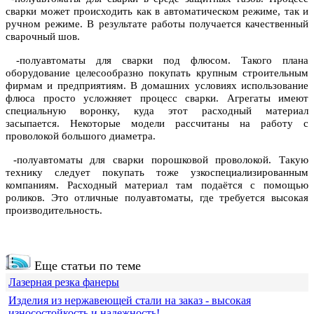
сварки может происходить как в автоматическом режиме, так и
ручном режиме. В результате работы получается качественный
сварочный шов.
-полуавтоматы для сварки под флюсом. Такого плана
оборудование целесообразно покупать крупным строительным
фирмам и предприятиям. В домашних условиях использование
флюса просто усложняет процесс сварки. Агрегаты имеют
специальную воронку, куда этот расходный материал
засыпается. Некоторые модели рассчитаны на работу с
проволокой большого диаметра.
-полуавтоматы для сварки порошковой проволокой. Такую
технику следует покупать тоже узкоспециализированным
компаниям. Расходный материал там подаётся с помощью
роликов. Это отличные полуавтоматы, где требуется высокая
производительность.
Еще статьи по теме
Лазерная резка фанеры
Изделия из нержавеющей стали на заказ - высокая
износостойкость и надежность!