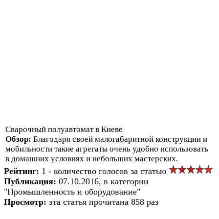
Сварочный полуавтомат в Киеве
Обзор:
Благодаря своей малогабаритной конструкции и
мобильности такие агрегаты очень удобно использовать
в домашних условиях и небольших мастерских.
Рейтинг:
1 - количество голосов за статью
Публикация:
07.10.2016, в категории
"Промышленность и оборудование"
Просмотр:
эта статья прочитана 858 раз