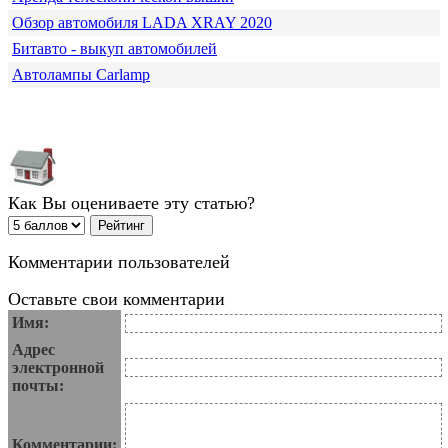
Обзор автомобиля LADA XRAY 2020
Битавто - выкуп автомобилей
Автолампы Carlamp
Как Вы оцениваете эту статью?
Комментарии пользователей
Оставьте свои комментарии
Имя:
Адрес
электронной
почты:
Комментарии: