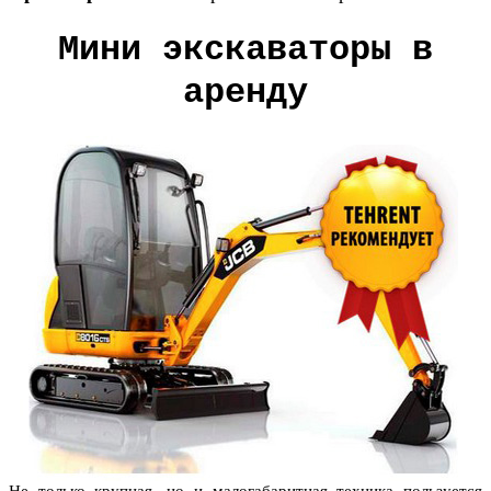
Мини экскаваторы в
аренду