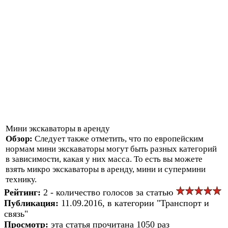
Мини экскаваторы в аренду
Обзор:
Следует также отметить, что по европейским
нормам мини экскаваторы могут быть разных категорий
в зависимости, какая у них масса. То есть вы можете
взять микро экскаваторы в аренду, мини и супермини
технику.
Рейтинг:
2 - количество голосов за статью
Публикация:
11.09.2016, в категории "Транспорт и
связь"
Просмотр:
эта статья прочитана 1050 раз