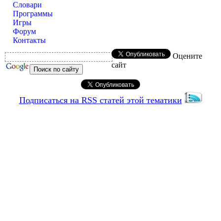
Словари
Программы
Игры
Форум
Контакты
Оцените
сайт
Подписаться на RSS статей этой тематики