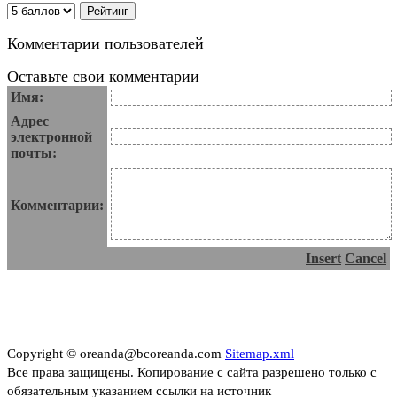
Комментарии пользователей
Оставьте свои комментарии
Имя:
Адрес
электронной
почты:
Комментарии:
Insert
Cancel
Copyright © oreanda@bcoreanda.com
Sitemap.xml
Все права защищены. Копирование с сайта разрешено только с
обязательным указанием ссылки на источник