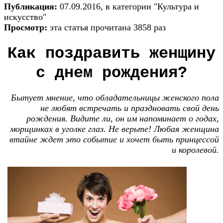
Публикация:
07.09.2016, в категории "Культура и
искусство"
Просмотр:
эта статья прочитана 3858 раз
Как поздравить женщину
с днем рождения?
Бытует мнение, что обладательницы женского пола
не любят встречать и праздновать свой день
рождения. Видите ли, он им напоминает о годах,
морщинках в уголке глаз. Не верьте! Любая женщина
втайне ждет это событие и хочет быть принцессой
и королевой.