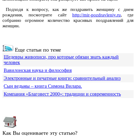
Подходя к вопросу, как же поздравить женщину с днем
рождения, посмотрите сайт
http://mir-pozdravleniy.ru
, где
собранно огромное количество красивых поздравлений для
женщин.
Еще статьи по теме
Шедевры живописи, про которые обязан знать каждый
человек
Вавилонская наука и философия
Электронные и печатные книги: сравнительный анализ
Сын ведьмы – книга Симона Вилара.
Компания «Благовест 2000»: традиции и современность
Как Вы оцениваете эту статью?