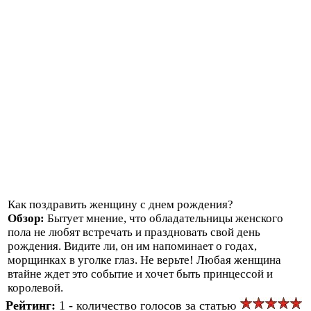
Как поздравить женщину с днем рождения?
Обзор:
Бытует мнение, что обладательницы женского
пола не любят встречать и праздновать свой день
рождения. Видите ли, он им напоминает о годах,
морщинках в уголке глаз. Не верьте! Любая женщина
втайне ждет это событие и хочет быть принцессой и
королевой.
Рейтинг:
1 - количество голосов за статью