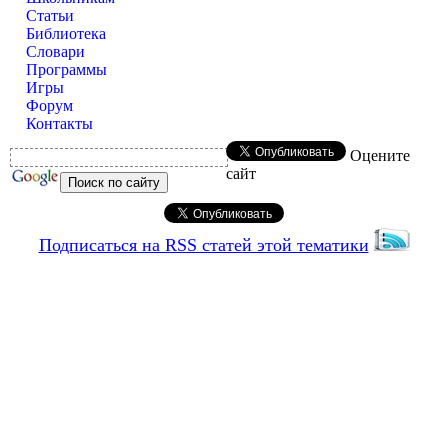
Статьи
Библиотека
Словари
Программы
Игры
Форум
Контакты
Оцените
сайт
Подписаться на RSS статей этой тематики