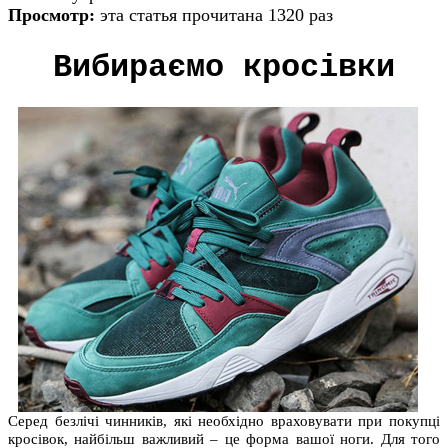
Просмотр:
эта статья прочитана 1320 раз
Вибираємо кросівки
Серед безлічі чинників, які необхідно враховувати при покупці
кросівок, найбільш важливий – це форма вашої ноги. Для того