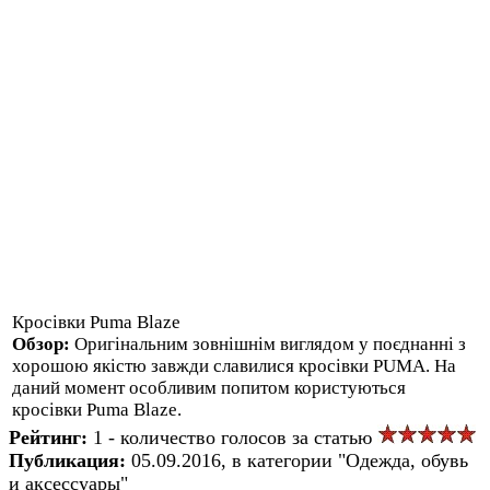
Кросівки Puma Blaze
Обзор:
Оригінальним зовнішнім виглядом у поєднанні з
хорошою якістю завжди славилися кросівки PUMA. На
даний момент особливим попитом користуються
кросівки Puma Blaze.
Рейтинг:
1 - количество голосов за статью
Публикация:
05.09.2016, в категории "Одежда, обувь
и аксессуары"