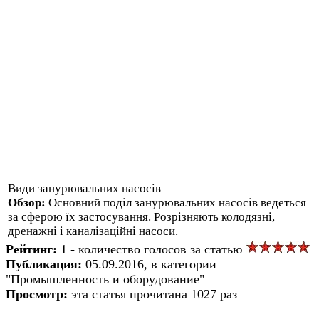
Види занурювальних насосів
Обзор:
Основний поділ занурювальних насосів ведеться
за сферою їх застосування. Розрізняють колодязні,
дренажні і каналізаційні насоси.
Рейтинг:
1 - количество голосов за статью
Публикация:
05.09.2016, в категории
"Промышленность и оборудование"
Просмотр:
эта статья прочитана 1027 раз