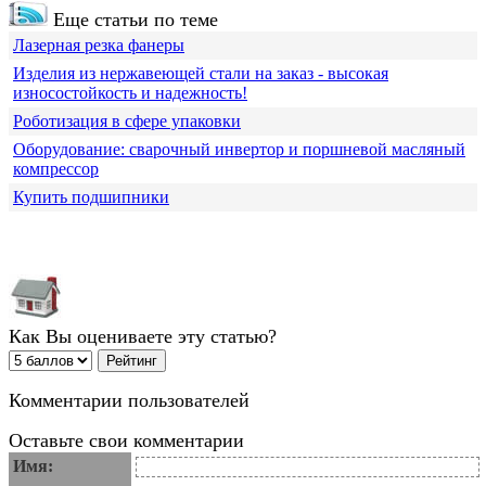
Еще статьи по теме
Лазерная резка фанеры
Изделия из нержавеющей стали на заказ - высокая
износостойкость и надежность!
Роботизация в сфере упаковки
Оборудование: сварочный инвертор и поршневой масляный
компрессор
Купить подшипники
Как Вы оцениваете эту статью?
Комментарии пользователей
Оставьте свои комментарии
Имя: