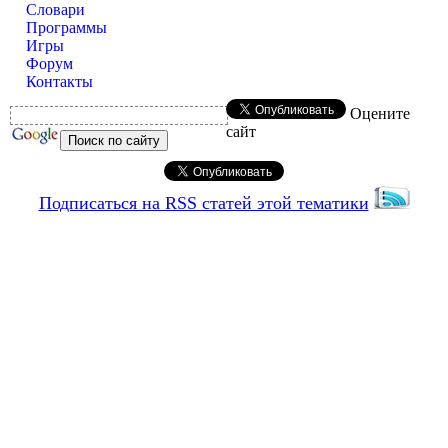
Словари
Программы
Игры
Форум
Контакты
Оцените
сайт
Подписаться на RSS статей этой тематики