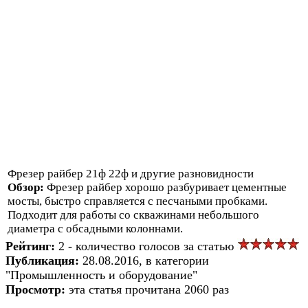
Фрезер райбер 21ф 22ф и другие разновидности
Обзор:
Фрезер райбер хорошо разбуривает цементные
мосты, быстро справляется с песчаными пробками.
Подходит для работы со скважинами небольшого
диаметра с обсадными колоннами.
Рейтинг:
2 - количество голосов за статью
Публикация:
28.08.2016, в категории
"Промышленность и оборудование"
Просмотр:
эта статья прочитана 2060 раз