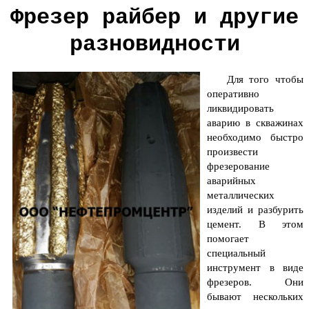
Фрезер райбер и другие
разновидности
Для того чтобы
оперативно
ликвидировать
аварию в скважинах
необходимо быстро
произвести
фрезерование
аварийных
металлических
изделий и разбурить
цемент. В этом
помогает
специальный
инструмент в виде
фрезеров. Они
бывают нескольких