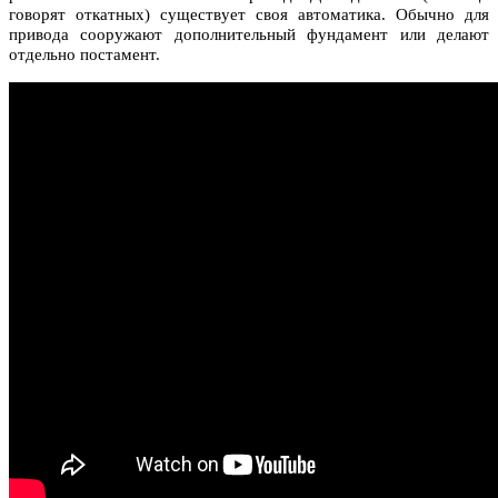
говорят откатных) существует своя автоматика. Обычно для
привода сооружают дополнительный фундамент или делают
отдельно постамент.