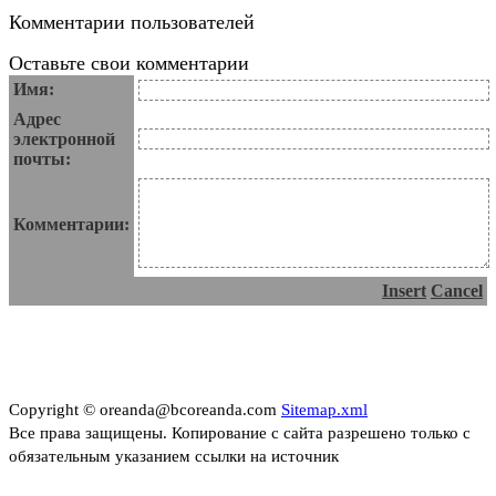
Комментарии пользователей
Оставьте свои комментарии
Имя:
Адрес
электронной
почты:
Комментарии:
Insert
Cancel
Copyright © oreanda@bcoreanda.com
Sitemap.xml
Все права защищены. Копирование с сайта разрешено только с
обязательным указанием ссылки на источник