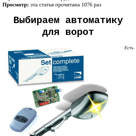
Просмотр:
эта статья прочитана 1076 раз
Выбираем автоматику
для ворот
Есть