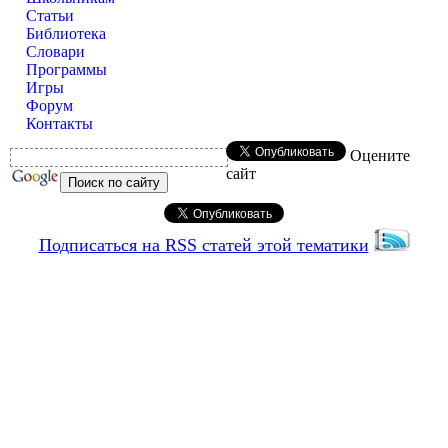
Статьи
Библиотека
Словари
Программы
Игры
Форум
Контакты
Оцените
сайт
Подписаться на RSS статей этой тематики