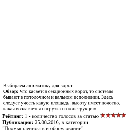
Выбираем автоматику для ворот
Обзор:
Что касается секционных ворот, то системы
бывают в потолочном и вальном исполнении. Здесь
следует учесть какую площадь, высоту имеет полотно,
какая возлагается нагрузка на конструкцию.
Рейтинг:
1 - количество голосов за статью
Публикация:
25.08.2016, в категории
"Промышленность и оборудование"